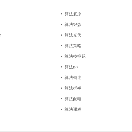
算法复原
算法锻炼
r
算法光伏
算法策略
算法模拟题
算法go
算法概述
算法折半
算法配电
录
算法课程