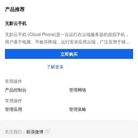
产品推荐
无影云手机
无影云手机 (Cloud Phone)是一台运行在云端服务器的虚拟手机，
用户基于电脑、平板等终端，运行安卓应用云端，广泛应用于移动
办公，游戏以及广告营销等场景。
立即购买
了解更多
常用操作
产品控制台
管理网络
常用操作
管理应用
管理策略
关注我们：
新浪微博