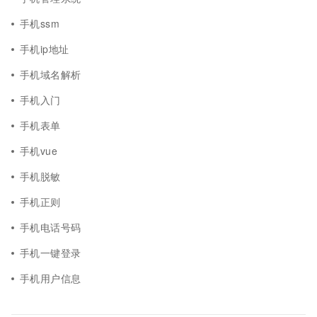
手机ssm
手机ip地址
手机域名解析
手机入门
手机表单
手机vue
手机脱敏
手机正则
手机电话号码
手机一键登录
手机用户信息