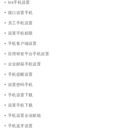
ios手机设置
接口设置手机
员工手机设置
设置手机权限
手机客户端设置
应用研发平台手机设置
企业邮箱手机设置
手机提醒设置
设置密码手机
手机设置下载
设置手机下载
手机设置企业邮箱
手机蓝牙设置