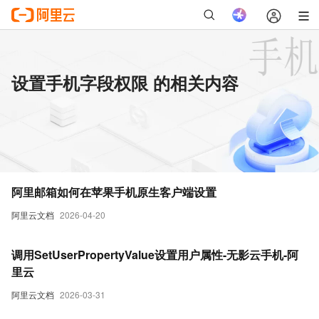
设置手机字段权限 的相关内容
阿里邮箱如何在苹果手机原生客户端设置
阿里云文档
2026-04-20
调用SetUserPropertyValue设置用户属性-无影云手机-阿
里云
阿里云文档
2026-03-31