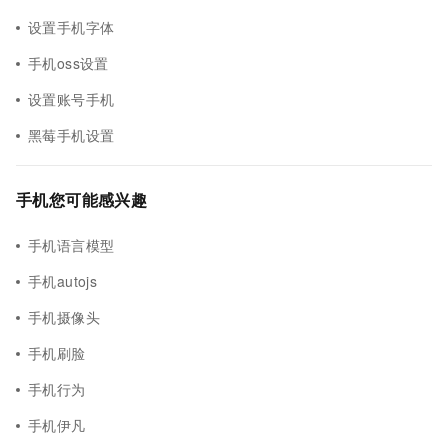
设置手机字体
手机oss设置
设置账号手机
黑莓手机设置
手机您可能感兴趣
手机语言模型
手机autojs
手机摄像头
手机刷脸
手机行为
手机伊凡