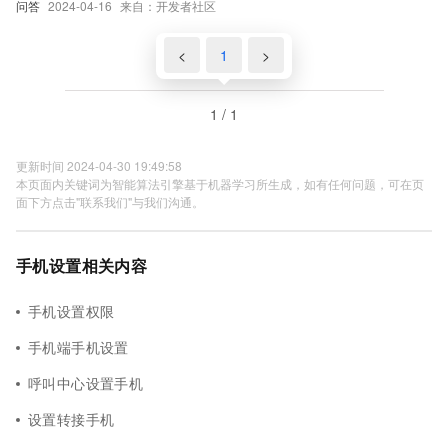
问答
2024-04-16
来自：开发者社区
<
1
>
1 / 1
更新时间 2024-04-30 19:49:58
本页面内关键词为智能算法引擎基于机器学习所生成，如有任何问题，可在页
面下方点击"联系我们"与我们沟通。
手机设置相关内容
手机设置权限
手机端手机设置
呼叫中心设置手机
设置转接手机