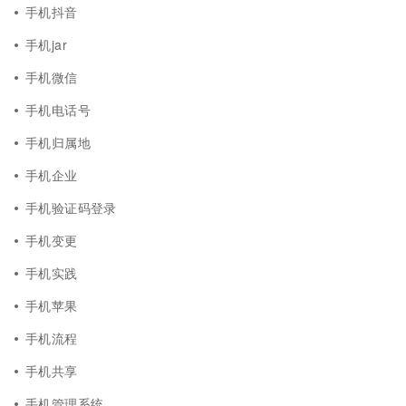
手机抖音
手机jar
手机微信
手机电话号
手机归属地
手机企业
手机验证码登录
手机变更
手机实践
手机苹果
手机流程
手机共享
手机管理系统