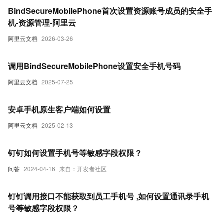
BindSecureMobilePhone首次设置资源账号成员的安全手
机-资源管理-阿里云
阿里云文档
2026-03-26
调用BindSecureMobilePhone设置安全手机号码
阿里云文档
2025-07-25
安卓手机原生客户端如何设置
阿里云文档
2025-02-13
钉钉如何设置手机号等敏感字段权限？
问答
2024-04-16
来自：开发者社区
钉钉调用接口不能获取到员工手机号 ,如何设置通讯录手机
号等敏感字段权限？