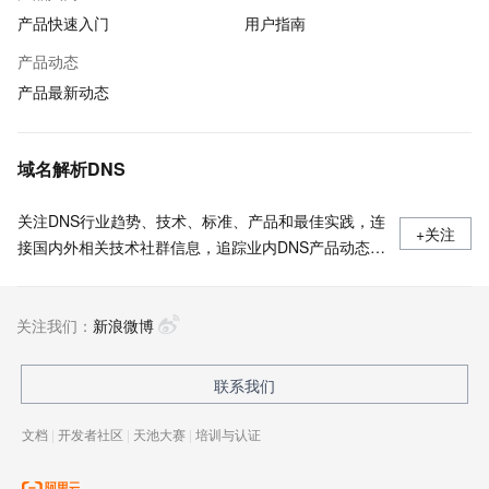
产品快速入门
用户指南
产品动态
产品最新动态
域名解析DNS
关注DNS行业趋势、技术、标准、产品和最佳实践，连
+关注
接国内外相关技术社群信息，追踪业内DNS产品动态，
加强信息共享，欢迎大家关注、推荐和投稿。
关注我们：
新浪微博
联系我们
文档
|
开发者社区
|
天池大赛
|
培训与认证