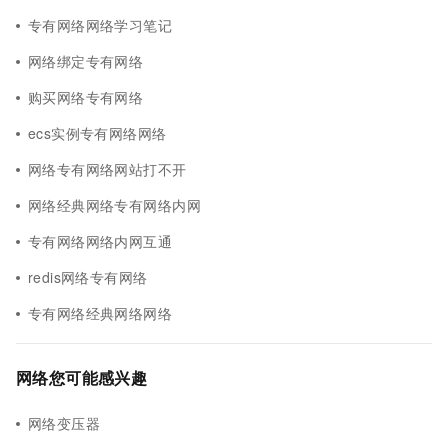
专有网络网络学习笔记
网络绑定专有网络
购买网络专有网络
ecs实例专有网络网络
网络专有网络网站打不开
网络经典网络专有网络内网
专有网络网络内网互通
redis网络专有网络
专有网络经典网络网络
网络您可能感兴趣
网络变压器