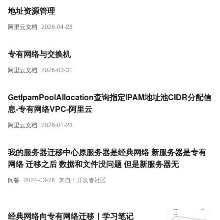
地址资源管理
阿里云文档
2026-04-28
专有网络与交换机
阿里云文档
2026-03-31
GetIpamPoolAllocation查询指定IPAM地址池CIDR分配信
息-专有网络VPC-阿里云
阿里云文档
2026-01-23
我的服务器迁移中心原服务器是经典网络 新服务器是专有
网络 迁移之后 数据和文件没问题 但是新服务器无
问答
2024-03-28
来自：开发者社区
经典网络向专有网络迁移｜学习笔记