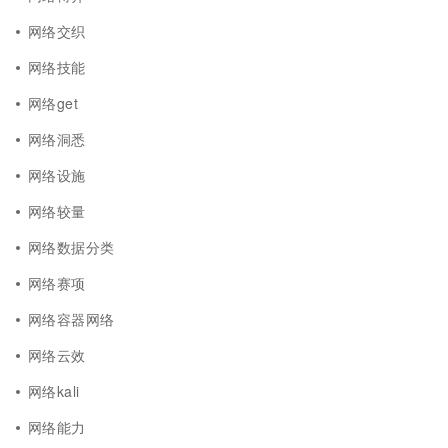
网络交织
网络技能
网络get
网络洞悉
网络设施
网络较量
网络数据分类
网络赛项
网络容器网络
网络云效
网络kali
网络能力