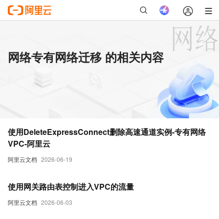
网络专有网络迁移 的相关内容
使用DeleteExpressConnect删除高速通道实例-专有网络
VPC-阿里云
阿里云文档
2026-06-19
使用网关路由表控制进入VPC的流量
阿里云文档
2026-06-03