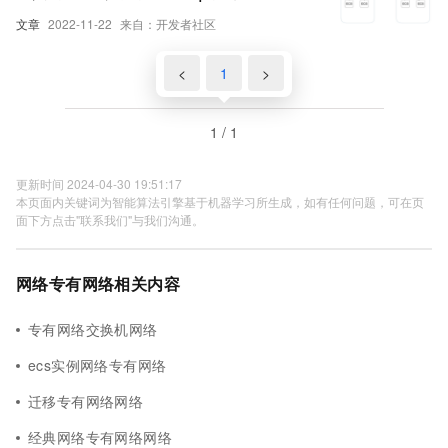
文章
2022-11-22
来自：开发者社区
<
1
>
1 / 1
更新时间 2024-04-30 19:51:17
本页面内关键词为智能算法引擎基于机器学习所生成，如有任何问题，可在页
面下方点击"联系我们"与我们沟通。
网络专有网络相关内容
专有网络交换机网络
ecs实例网络专有网络
迁移专有网络网络
经典网络专有网络网络