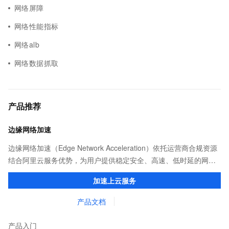
网络屏障
网络性能指标
网络alb
网络数据抓取
产品推荐
边缘网络加速
边缘网络加速（Edge Network Acceleration）依托运营商合规资源
结合阿里云服务优势，为用户提供稳定安全、高速、低时延的网络
传输，解决客户不同站点的连接、组网、数据安全传输、业务质量
加速上云服务
保障问题。
产品文档
产品入门