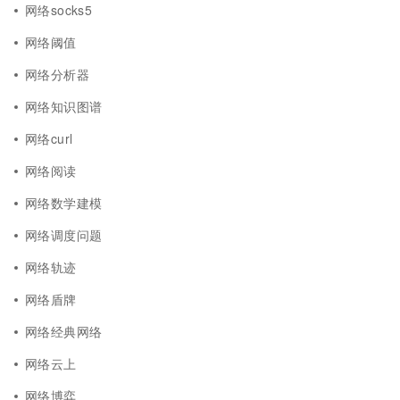
网络socks5
网络阈值
网络分析器
网络知识图谱
网络curl
网络阅读
网络数学建模
网络调度问题
网络轨迹
网络盾牌
网络经典网络
网络云上
网络博弈