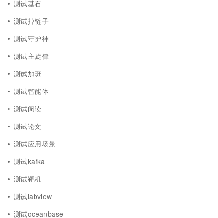
测试基石
测试掉链子
测试守护神
测试主旋律
测试加班
测试智能体
测试阅读
测试论文
测试应用场景
测试kafka
测试靶机
测试labview
测试oceanbase