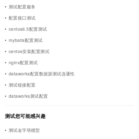
测试配置服务
配置接口测试
centos6.5配置测试
mybatis配置测试
centos安装配置测试
nginx配置测试
dataworks配置数据源测试连通性
测试链接配置
dataworks测试配置
测试您可能感兴趣
测试金字塔模型