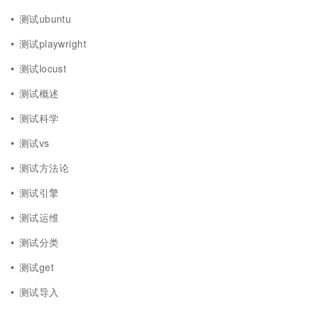
测试ubuntu
测试playwright
测试locust
测试概述
测试科学
测试vs
测试方法论
测试引擎
测试运维
测试分类
测试get
测试导入