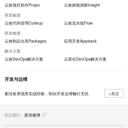
云效项目协作Projex
云效效能洞察Insight
研发敏捷
云效代码管理Codeup
云效流水线Flow
研发敏捷
云效制品仓库Packages
应用开发Appstack
解决方案
云效DevOps解决方案
云原生DevOps解决方案
开发与运维
集结各类场景实战经验，助你开发运维畅行无忧
+关注
关注我们：
新浪微博