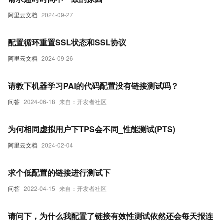
阿里云文档
2024-09-27
配置循环重置SSL状态和SSL协议
阿里云文档
2024-09-26
请教下机器学习PAI的代码配置没有链接测试吗？
问答
2024-06-18
来自：开发者社区
为何相同虚拟用户下TPS会不同_性能测试(PTS)
阿里云文档
2024-02-04
求个低配置的链接进行测试下
问答
2022-04-15
来自：开发者社区
请问下，为什么我配置了链接有效性测试依然还会每天报连