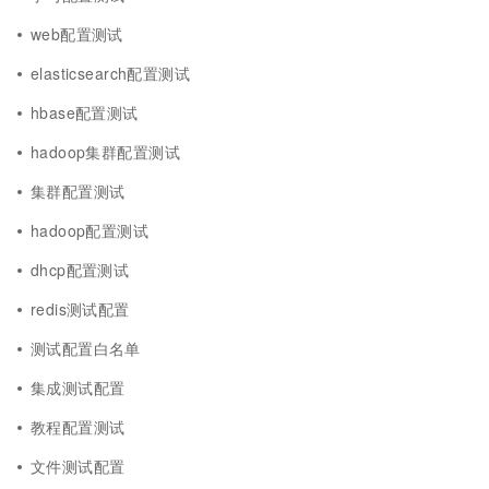
web配置测试
elasticsearch配置测试
hbase配置测试
hadoop集群配置测试
集群配置测试
hadoop配置测试
dhcp配置测试
redis测试配置
测试配置白名单
集成测试配置
教程配置测试
文件测试配置