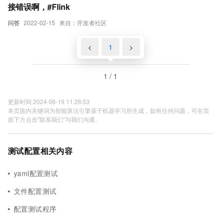
接错误啊，#Flink
问答
2022-02-15
来自：开发者社区
<
1
>
1 / 1
更新时间 2024-06-19 11:26:53
本页面内关键词为智能算法引擎基于机器学习所生成，如有任何问题，可在页
面下方点击"联系我们"与我们沟通。
测试配置相关内容
yaml配置测试
文件配置测试
配置测试程序