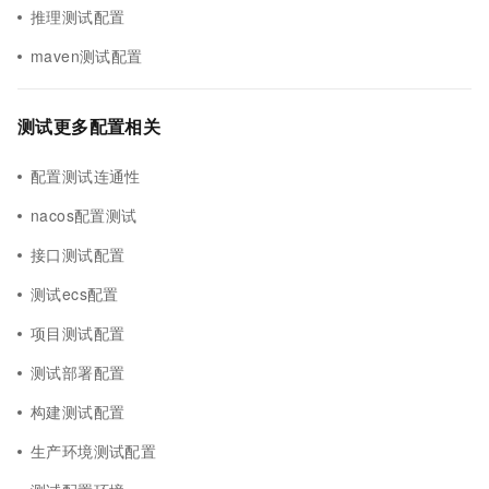
推理测试配置
maven测试配置
测试更多配置相关
配置测试连通性
nacos配置测试
接口测试配置
测试ecs配置
项目测试配置
测试部署配置
构建测试配置
生产环境测试配置