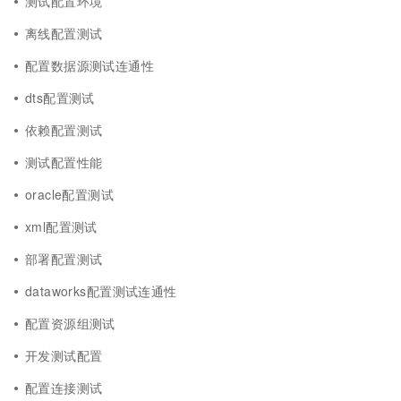
测试配置环境
离线配置测试
配置数据源测试连通性
dts配置测试
依赖配置测试
测试配置性能
oracle配置测试
xml配置测试
部署配置测试
dataworks配置测试连通性
配置资源组测试
开发测试配置
配置连接测试