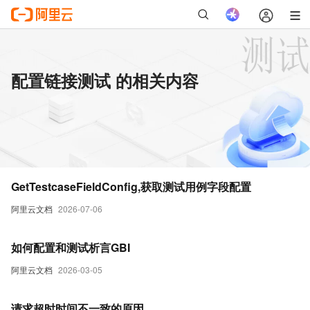
配置链接测试 的相关内容
GetTestcaseFieldConfig,获取测试用例字段配置
阿里云文档
2026-07-06
如何配置和测试析言GBI
阿里云文档
2026-03-05
请求超时时间不一致的原因