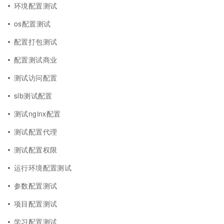
环境配置测试
os配置测试
配置打包测试
配置测试商业
测试访问配置
slb测试配置
测试nginx配置
测试配置代理
测试配置权限
运行环境配置测试
参数配置测试
项目配置测试
学习配置测试