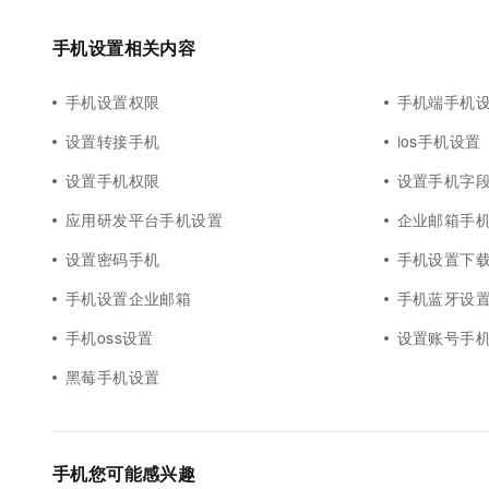
手机设置相关内容
手机设置权限
手机端手机
设置转接手机
ios手机设置
设置手机权限
设置手机字
应用研发平台手机设置
企业邮箱手
设置密码手机
手机设置下
手机设置企业邮箱
手机蓝牙设
手机oss设置
设置账号手
黑莓手机设置
手机您可能感兴趣