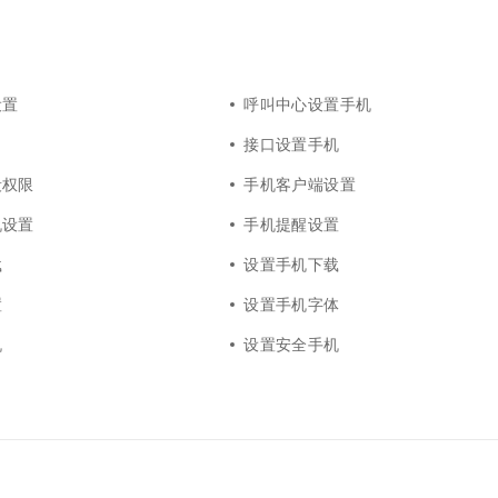
设置
呼叫中心设置手机
接口设置手机
段权限
手机客户端设置
机设置
手机提醒设置
载
设置手机下载
置
设置手机字体
机
设置安全手机