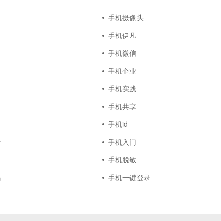
手机摄像头
手机伊凡
手机微信
手机企业
手机实践
手机共享
手机id
析
手机入门
手机脱敏
码
手机一键登录