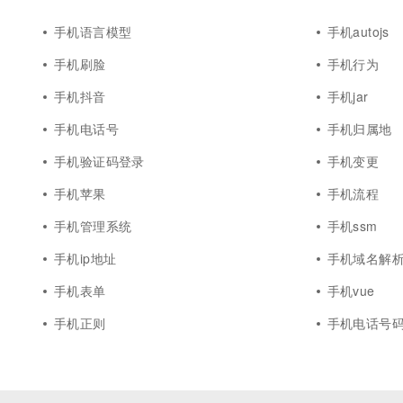
手机语言模型
手机autojs
手机刷脸
手机行为
手机抖音
手机jar
手机电话号
手机归属地
手机验证码登录
手机变更
手机苹果
手机流程
手机管理系统
手机ssm
手机ip地址
手机域名解
手机表单
手机vue
手机正则
手机电话号