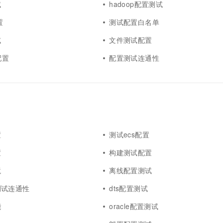
试
hadoop配置测试
置
测试配置白名单
试
文件测试配置
配置
配置测试连通性
置
测试ecs配置
置
构建测试配置
境
离线配置测试
测试连通性
dts配置测试
能
oracle配置测试