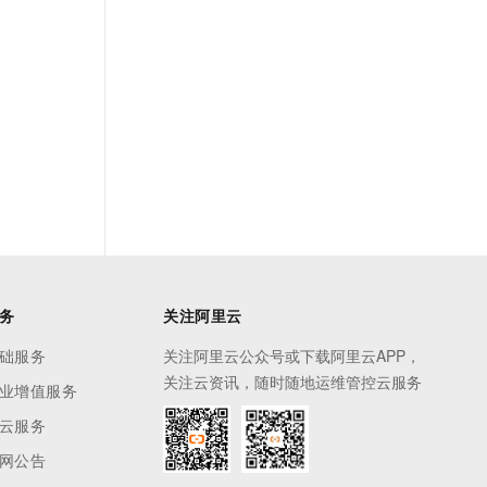
务
关注阿里云
础服务
关注阿里云公众号或下载阿里云APP，
关注云资讯，随时随地运维管控云服务
业增值服务
云服务
网公告