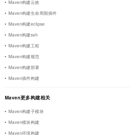
Maven构建云效
Maven构建生命周期插件
Maven构建eclipse
Maven构建ssh
Maven构建工程
Maven构建规范
Maven构建部署
Maven插件构建
Maven更多构建相关
Maven构建子模块
Maven模块构建
Maven环境构建