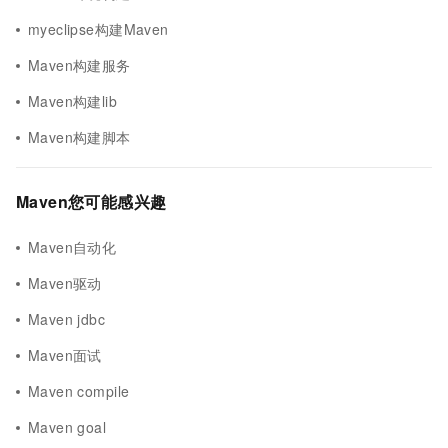
myeclipse构建Maven
Maven构建服务
Maven构建lib
Maven构建脚本
Maven您可能感兴趣
Maven自动化
Maven驱动
Maven jdbc
Maven面试
Maven compile
Maven goal