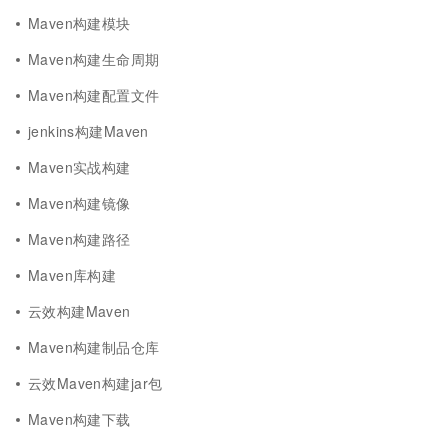
Maven构建模块
Maven构建生命周期
Maven构建配置文件
jenkins构建Maven
Maven实战构建
Maven构建镜像
Maven构建路径
Maven库构建
云效构建Maven
Maven构建制品仓库
云效Maven构建jar包
Maven构建下载