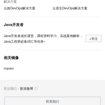
解决方案
云效DevOps解决方案
云原生DevOps解决方案
Java开发者
Java开发者成长课堂，课程资料学习，实战案例解析，
+关注
Java工程师必备词汇等你来~
相关镜像
maven
关注我们：
新浪微博
联系我们