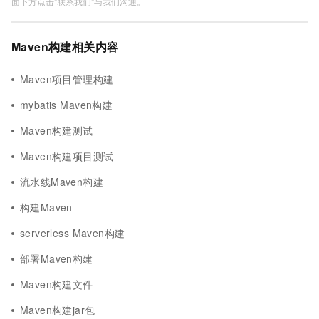
面下方点击"联系我们"与我们沟通。
Maven构建相关内容
Maven项目管理构建
mybatis Maven构建
Maven构建测试
Maven构建项目测试
流水线Maven构建
构建Maven
serverless Maven构建
部署Maven构建
Maven构建文件
Maven构建jar包