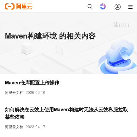
Maven构建环境 的相关内容
Maven仓库配置上传操作
阿里云文档
2026-06-16
如何解决在云效上使用Maven构建时无法从云效私服拉取
某些依赖
阿里云文档
2023-04-17