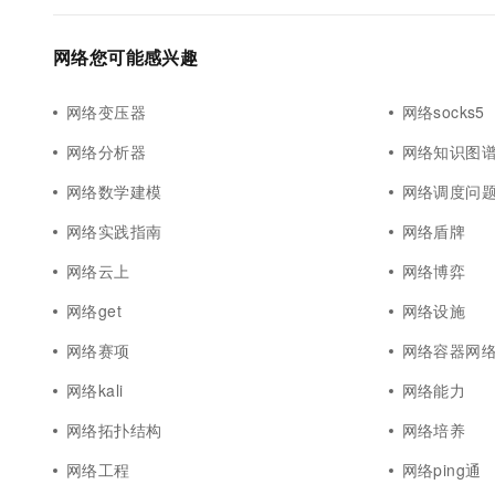
网络您可能感兴趣
网络变压器
网络socks5
网络分析器
网络知识图
网络数学建模
网络调度问
网络实践指南
网络盾牌
网络云上
网络博弈
网络get
网络设施
网络赛项
网络容器网
网络kali
网络能力
网络拓扑结构
网络培养
网络工程
网络ping通