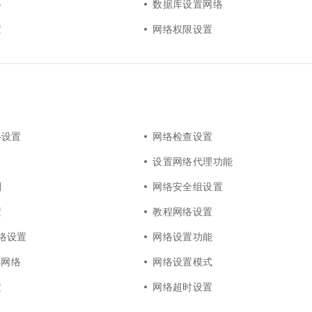
络
数据库设置网络
置
网络权限设置
络设置
网络检查设置
口
设置网络代理功能
则
网络安全组设置
置
教程网络设置
5网络设置
网络设置功能
s网络
网络设置模式
定
网络超时设置