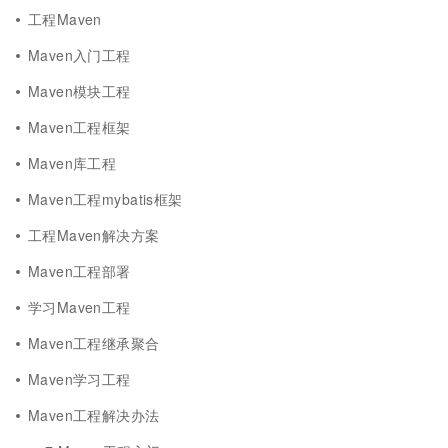
工程Maven
Maven入门工程
Maven模块工程
Maven工程框架
Maven库工程
Maven工程mybatis框架
工程Maven解决方案
Maven工程部署
学习Maven工程
Maven工程继承聚合
Maven学习工程
Maven工程解决办法