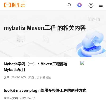
mybatis Maven工程 的相关内容
Mybatis学习（一）：Maven工程部署
Mybatis项目
文章
2023-02-22
来自：开发者社区
toolkit-maven-plugin部署多模块工程的两种方式
阿里云文档
2021-04-07