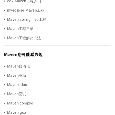
ee7 Maven工程入门
myeclipse Maven工程
Maven spring mvc工程
Maven工程目录
Maven工程解决方法
Maven您可能感兴趣
Maven自动化
Maven驱动
Maven jdbc
Maven面试
Maven compile
Maven goal