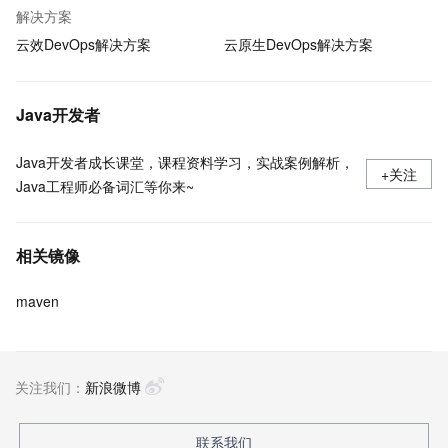
解决方案
云效DevOps解决方案
云原生DevOps解决方案
Java开发者
Java开发者成长课堂，课程资料学习，实战案例解析，
+关注
Java工程师必备词汇等你来~
相关镜像
maven
关注我们：
新浪微博
联系我们