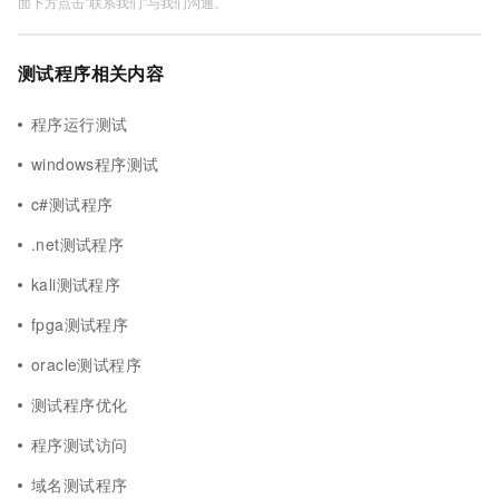
面下方点击"联系我们"与我们沟通。
测试程序相关内容
程序运行测试
windows程序测试
c#测试程序
.net测试程序
kali测试程序
fpga测试程序
oracle测试程序
测试程序优化
程序测试访问
域名测试程序