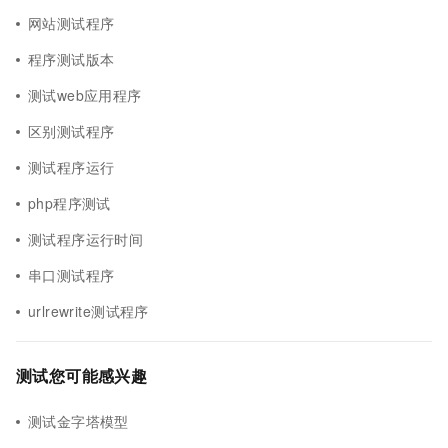
网站测试程序
程序测试版本
测试web应用程序
区别测试程序
测试程序运行
php程序测试
测试程序运行时间
串口测试程序
urlrewrite测试程序
测试您可能感兴趣
测试金字塔模型