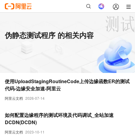
伪静态测试程序 的相关内容
使用UploadStagingRoutineCode上传边缘函数ER的测试
代码-边缘安全加速-阿里云
阿里云文档
2026-07-14
如何配置边缘程序的测试环境及代码调试_全站加速
DCDN(DCDN)
阿里云文档
2023-10-11