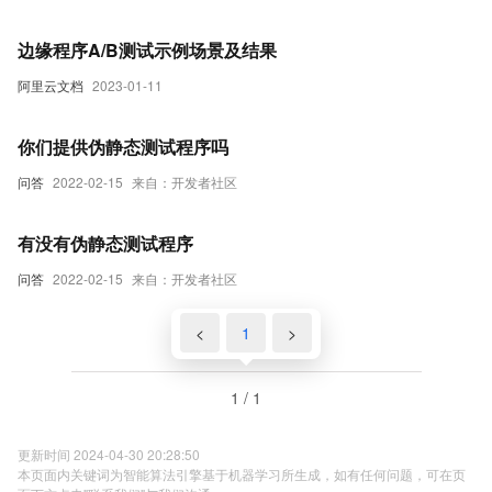
边缘程序A/B测试示例场景及结果
阿里云文档
2023-01-11
你们提供伪静态测试程序吗
问答
2022-02-15
来自：开发者社区
有没有伪静态测试程序
问答
2022-02-15
来自：开发者社区
<
1
>
1 / 1
更新时间 2024-04-30 20:28:50
本页面内关键词为智能算法引擎基于机器学习所生成，如有任何问题，可在页