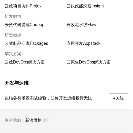
云效项目协作Projex
云效效能洞察Insight
研发敏捷
云效代码管理Codeup
云效流水线Flow
研发敏捷
云效制品仓库Packages
应用开发Appstack
解决方案
云效DevOps解决方案
云原生DevOps解决方案
开发与运维
集结各类场景实战经验，助你开发运维畅行无忧
+关注
关注我们：
新浪微博