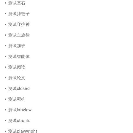
测试基石
测试掉链子
测试守护神
测试主旋律
测试加班
测试智能体
测试阅读
测试论文
测试closed
测试靶机
测试labview
测试ubuntu
测试playwright