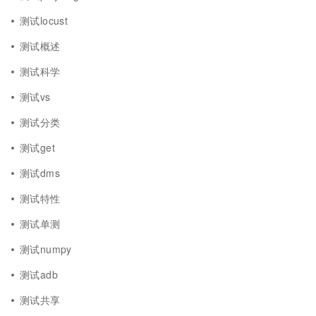
测试locust
测试概述
测试科学
测试vs
测试分类
测试get
测试dms
测试特性
测试单测
测试numpy
测试adb
测试共享