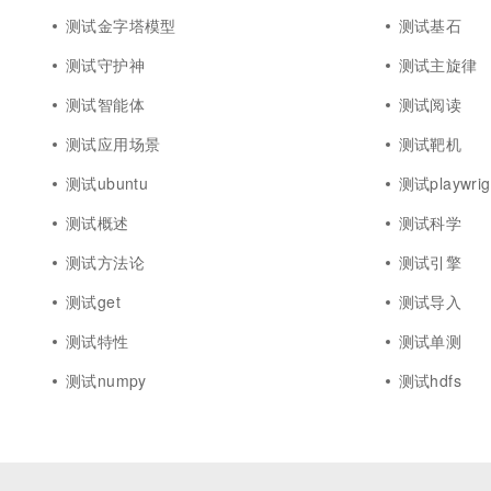
测试金字塔模型
测试基石
测试守护神
测试主旋律
测试智能体
测试阅读
测试应用场景
测试靶机
测试ubuntu
测试playwrig
测试概述
测试科学
测试方法论
测试引擎
测试get
测试导入
测试特性
测试单测
测试numpy
测试hdfs