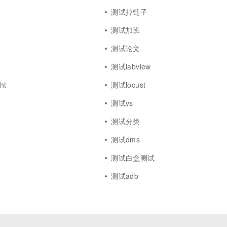
测试掉链子
测试加班
测试论文
测试labview
ht
测试locust
测试vs
测试分类
测试dms
测试白盒测试
测试adb