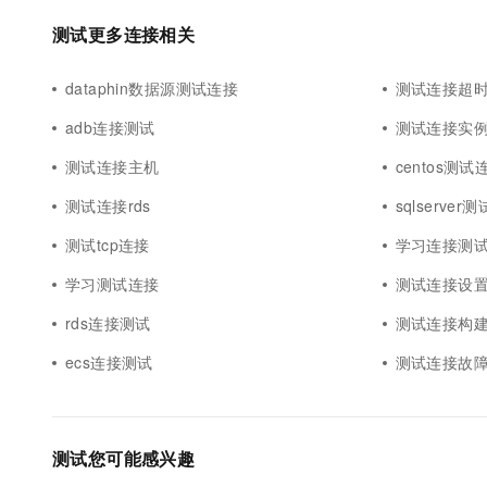
测试更多连接相关
dataphin数据源测试连接
测试连接超
adb连接测试
测试连接实
测试连接主机
centos测试
测试连接rds
sqlserver
测试tcp连接
学习连接测
学习测试连接
测试连接设
rds连接测试
测试连接构
ecs连接测试
测试连接故
测试您可能感兴趣