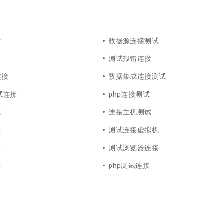
时
数据源连接测试
例
测试报错连接
连接
数据集成连接测试
测试连接
php连接测试
试
连接主机测试
置
测试连接虚拟机
建
测试浏览器连接
障
php测试连接