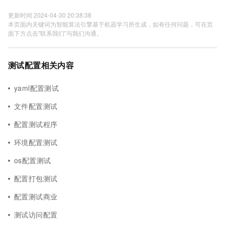
更新时间 2024-04-30 20:38:38
本页面内关键词为智能算法引擎基于机器学习所生成，如有任何问题，可在页
面下方点击"联系我们"与我们沟通。
测试配置相关内容
yaml配置测试
文件配置测试
配置测试程序
环境配置测试
os配置测试
配置打包测试
配置测试商业
测试访问配置