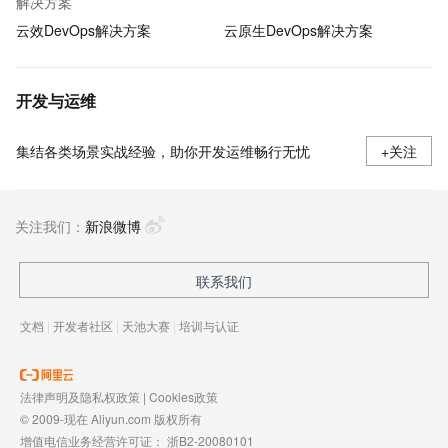
解决方案
云效DevOps解决方案
云原生DevOps解决方案
开发与运维
集结各类场景实战经验，助你开发运维畅行无忧
+关注
关注我们：
新浪微博
联系我们
文档
|
开发者社区
|
天池大赛
|
培训与认证
法律声明及隐私权政策
|
Cookies政策
© 2009-现在 Aliyun.com 版权所有
增值电信业务经营许可证：
浙B2-20080101