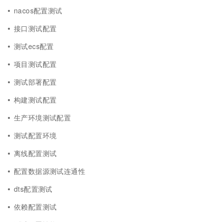
nacos配置测试
接口测试配置
测试ecs配置
项目测试配置
测试部署配置
构建测试配置
生产环境测试配置
测试配置环境
离线配置测试
配置数据源测试连通性
dts配置测试
依赖配置测试