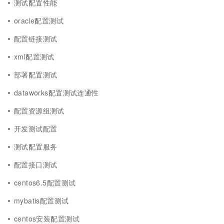
测试配置性能
oracle配置测试
配置链接测试
xml配置测试
部署配置测试
dataworks配置测试连通性
配置资源组测试
开发测试配置
测试配置服务
配置接口测试
centos6.5配置测试
mybatis配置测试
centos安装配置测试