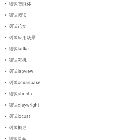
测试智能体
测试阅读
测试论文
测试应用场景
测试kafka
测试靶机
测试labview
测试oceanbase
测试ubuntu
测试playwright
测试locust
测试概述
测试科学