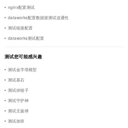
nginx配置测试
dataworks配置数据源测试连通性
测试链接配置
dataworks测试配置
测试您可能感兴趣
测试金字塔模型
测试基石
测试掉链子
测试守护神
测试主旋律
测试加班