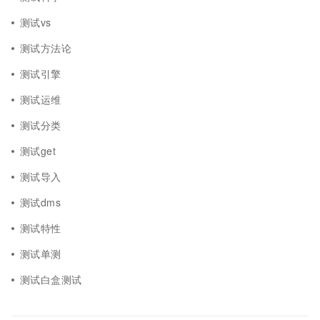
测试vs
测试方法论
测试引擎
测试运维
测试分类
测试get
测试导入
测试dms
测试特性
测试单测
测试白盒测试