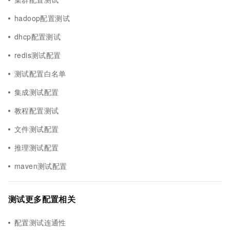
hadoop配置测试
dhcp配置测试
redis测试配置
测试配置白名单
集成测试配置
教程配置测试
文件测试配置
推理测试配置
maven测试配置
测试更多配置相关
配置测试连通性