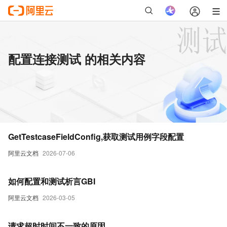
配置连接测试 的相关内容
GetTestcaseFieldConfig,获取测试用例字段配置
阿里云文档
2026-07-06
如何配置和测试析言GBI
阿里云文档
2026-03-05
请求超时时间不一致的原因