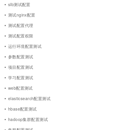
slb测试配置
测试nginx配置
测试配置代理
测试配置权限
运行环境配置测试
参数配置测试
项目配置测试
学习配置测试
web配置测试
elasticsearch配置测试
hbase配置测试
hadoop集群配置测试
集群配置测试