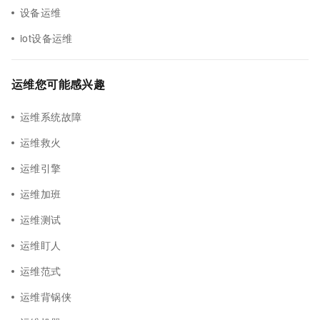
设备运维
iot设备运维
运维您可能感兴趣
运维系统故障
运维救火
运维引擎
运维加班
运维测试
运维盯人
运维范式
运维背锅侠