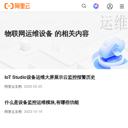
物联网运维设备 的相关内容
IoT Studio设备运维大屏展示云监控报警历史
阿里云文档
2026-05-20
什么是设备监控运维模块,有哪些功能
阿里云文档
2023-10-19