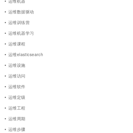
运维机器
运维数据驱动
运维训练营
运维机器学习
运维课程
运维elasticsearch
运维设施
运维访问
运维软件
运维定级
运维工程
运维周期
运维步骤