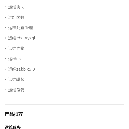
运维协同
运维函数
运维配置管理
运维rds mysql
运维连接
运维os
运维zabbix5.0
运维崛起
运维修复
产品推荐
运维服务