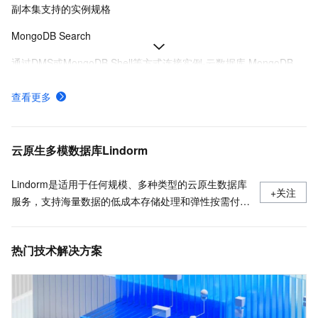
副本集支持的实例规格
MongoDB Search
通过DMS或MongoDB Shell等方式连接实例-云数据库 MongoDB 版-阿里云
解决内存使用率高问题
查看更多
如何获取云数据库MongoDB副本集实例连接地址
兼容MongoDB协议的文档数据库-云数据库 MongoDB 版-阿里云
云原生多模数据库Lindorm
Lindorm是适用于任何规模、多种类型的云原生数据库
+关注
服务，支持海量数据的低成本存储处理和弹性按需付
费，兼容HBase、Solr、SQL、OpenTSDB等多种开源
标准接口，是互联网、IoT、车联网、广告、社交、监
热门技术解决方案
控、游戏、风控等场景首选数据库，也是为阿里巴巴核
心业务提供支撑的数据库之一。