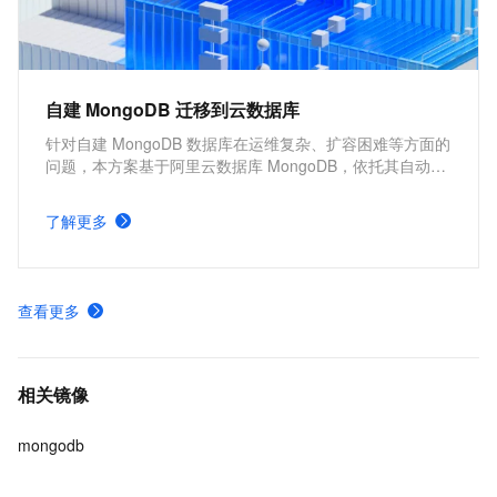
自建 MongoDB 迁移到云数据库
针对自建 MongoDB 数据库在运维复杂、扩容困难等方面的
问题，本方案基于阿里云数据库 MongoDB，依托其自动化
运维能力，助力企业高效管理数据库。云数据库还支持多重
备份机制和跨可用区容灾，全面保障数据安全与业务连续
了解更多
性。
查看更多
相关镜像
mongodb