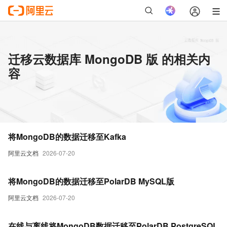
迁移云数据库 MongoDB 版 的相关内
容
将MongoDB的数据迁移至Kafka
阿里云文档
2026-07-20
将MongoDB的数据迁移至PolarDB MySQL版
阿里云文档
2026-07-20
在线与离线将MongoDB数据迁移至PolarDB PostgreSQL