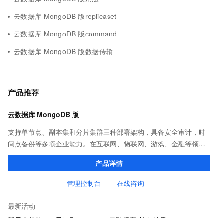
云数据库 MongoDB 版replicaset
云数据库 MongoDB 版command
云数据库 MongoDB 版数据传输
产品推荐
云数据库 MongoDB 版
支持单节点、副本集和分片集群三种部署架构，具备安全审计，时
间点备份等多项企业能力。在互联网、物联网、游戏、金融等领域
被广泛采用。
产品详情
管理控制台
在线咨询
最新活动