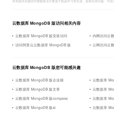
本页面内关键词为智能算法引擎基于机器学习所生成，如有任何问题，可在页
云数据库 MongoDB 版访问相关内容
云数据库 MongoDB 版安装访问
内网访问云数据
访问阿里云云数据库 MongoDB 版
公网访问云数据
云数据库 MongoDB 版您可能感兴趣
云数据库 MongoDB 版企业级
云数据库 Mo
云数据库 MongoDB 版文章
云数据库 Mo
云数据库 MongoDB 版compass
云数据库 Mo
云数据库 MongoDB 版ai
云数据库 Mo