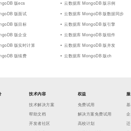
goDB 版ecs
云数据库 MongoDB 版示例
ngoDB 版面试
云数据库 MongoDB 版数据同步
ngoDB 版目标
云数据库 MongoDB 版引擎
ngoDB 版企业
云数据库 MongoDB 版组件
ngoDB 版实时计算
云数据库 MongoDB 版并发
ngoDB 版续费
云数据库 MongoDB 版ch
价
技术内容
权益
服
技术解决方案
免费试用
基
帮助文档
解决方案免费试用
企
开发者社区
高校计划
迁