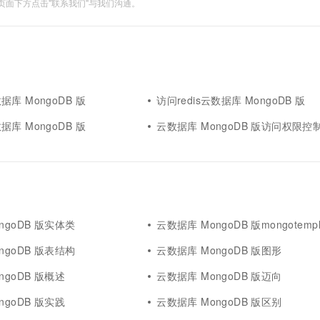
面下方点击"联系我们"与我们沟通。
库 MongoDB 版
访问redis云数据库 MongoDB 版
库 MongoDB 版
云数据库 MongoDB 版访问权限控
ngoDB 版实体类
云数据库 MongoDB 版mongotempl
ngoDB 版表结构
云数据库 MongoDB 版图形
ngoDB 版概述
云数据库 MongoDB 版迈向
ngoDB 版实践
云数据库 MongoDB 版区别