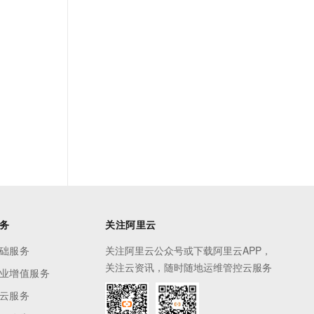
务
关注阿里云
础服务
关注阿里云公众号或下载阿里云APP，
关注云资讯，随时随地运维管控云服务
业增值服务
云服务