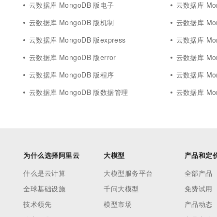
云数据库 MongoDB 版电子
云数据库 Mon
云数据库 MongoDB 版机制
云数据库 Mo
云数据库 MongoDB 版express
云数据库 Mo
云数据库 MongoDB 版error
云数据库 Mo
云数据库 MongoDB 版程序
云数据库 Mo
云数据库 MongoDB 版数据管理
云数据库 Mo
为什么选择阿里云
大模型
产品和定
什么是云计算
大模型服务平台
全部产品
全球基础设施
千问大模型
免费试用
技术领先
模型市场
产品动态