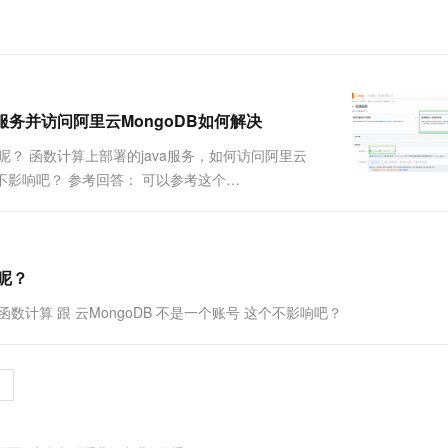
va服务并访问阿里云MongoDB如何解决
B呢？ 函数计算上部署的java服务，如何访问阿里云
这个不影响吧？ 参考回答： 可以参考这个
11866...
B呢？
函数计算 跟 云MongoDB 不是一个账号 这个不影响吧？