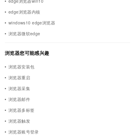
edge浏览器win10
edge浏览器内核
windows10 edge浏览器
浏览器微软edge
浏览器您可能感兴趣
浏览器安装包
浏览器重启
浏览器采集
浏览器邮件
浏览器多标签
浏览器触发
浏览器账号登录