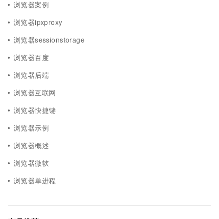
浏览器案例
浏览器ipxproxy
浏览器sessionstorage
浏览器百度
浏览器后端
浏览器互联网
浏览器快捷键
浏览器示例
浏览器概述
浏览器微软
浏览器单进程