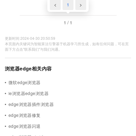
<
1
>
1 / 1
更新时间 2024-04-30 20:50:59
本页面内关键词为智能算法引擎基于机器学习所生成，如有任何问题，可在页
面下方点击"联系我们"与我们沟通。
浏览器edge相关内容
微软edge浏览器
ie浏览器edge浏览器
edge浏览器插件浏览器
edge浏览器修复
edge浏览器闪退