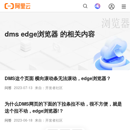
dms edge浏览器 的相关内容
DMS这个页面 横向滚动条无法滚动，edge浏览器？
问答
2023-07-13
来自：开发者社区
为什么DMS网页的下面的下拉条拉不动，很不方便，就是
这个拉不动，edge浏览器!？
问答
2023-06-18
来自：开发者社区