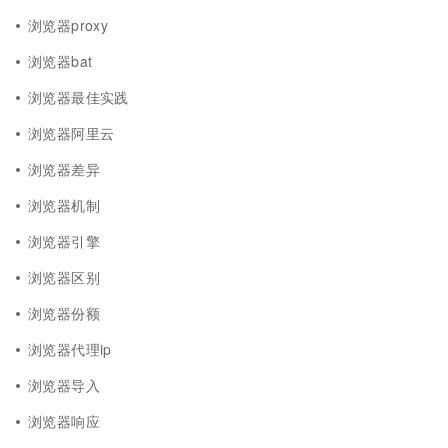
浏览器proxy
浏览器bat
浏览器最佳实践
浏览器阿里云
浏览器差异
浏览器机制
浏览器引擎
浏览器区别
浏览器份额
浏览器代理ip
浏览器导入
浏览器响应