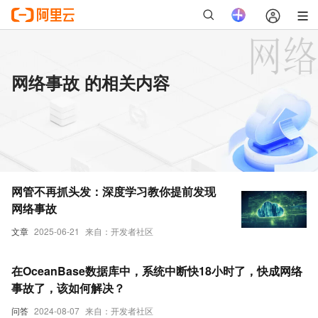
网络事故 的相关内容
网管不再抓头发：深度学习教你提前发现
网络事故
文章
2025-06-21
来自：开发者社区
在OceanBase数据库中，系统中断快18小时了，快成网络
事故了，该如何解决？
问答
2024-08-07
来自：开发者社区