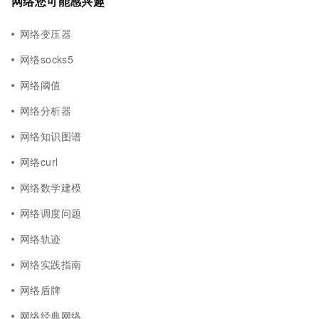
网络您可能感兴趣
网络变压器
网络socks5
网络阈值
网络分析器
网络知识图谱
网络curl
网络数学建模
网络调度问题
网络轨迹
网络实践指南
网络盾牌
网络经典网络