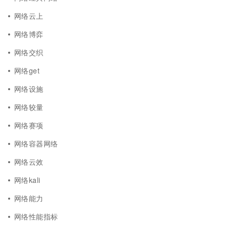
网络云上
网络博弈
网络交织
网络get
网络设施
网络较量
网络赛项
网络容器网络
网络云效
网络kali
网络能力
网络性能指标