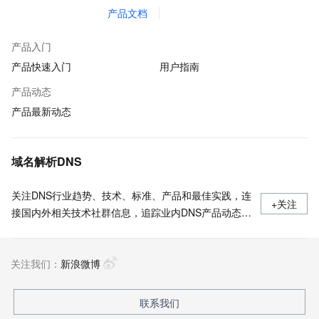
产品文档
产品入门
产品快速入门
用户指南
产品动态
产品最新动态
域名解析DNS
关注DNS行业趋势、技术、标准、产品和最佳实践，连
+关注
接国内外相关技术社群信息，追踪业内DNS产品动态，
加强信息共享，欢迎大家关注、推荐和投稿。
关注我们：
新浪微博
联系我们