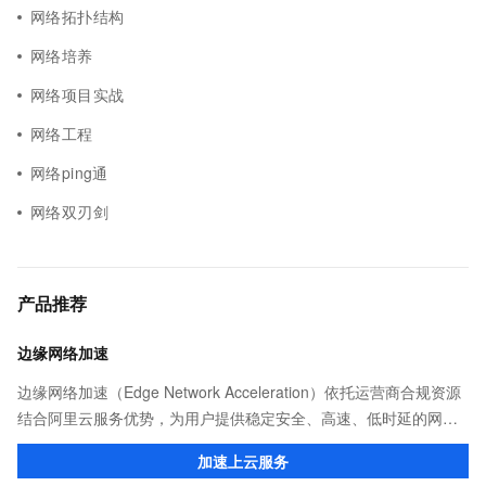
网络拓扑结构
网络培养
网络项目实战
网络工程
网络ping通
网络双刃剑
产品推荐
边缘网络加速
边缘网络加速（Edge Network Acceleration）依托运营商合规资源
结合阿里云服务优势，为用户提供稳定安全、高速、低时延的网络
传输，解决客户不同站点的连接、组网、数据安全传输、业务质量
加速上云服务
保障问题。