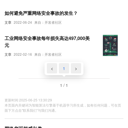
如何避免严重网络安全事故的发生？
文章
2022-06-24
来自：开发者社区
工业网络安全事故每年损失高达497,000美
元
文章
2022-02-16
来自：开发者社区
<
1
>
1 / 1
更新时间 2025-06-25 13:30:29
本页面内关键词为智能算法引擎基于机器学习所生成，如有任何问题，可在页
面下方点击"联系我们"与我们沟通。