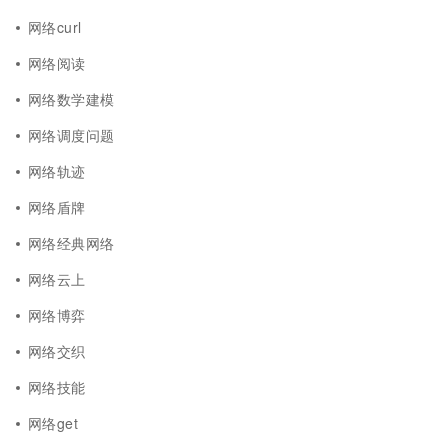
网络curl
网络阅读
网络数学建模
网络调度问题
网络轨迹
网络盾牌
网络经典网络
网络云上
网络博弈
网络交织
网络技能
网络get