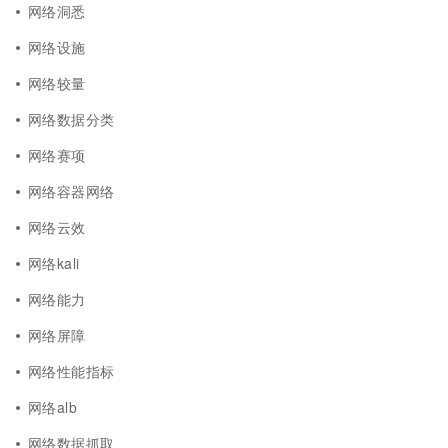
网络洞悉
网络设施
网络较量
网络数据分类
网络赛项
网络容器网络
网络云效
网络kali
网络能力
网络屏障
网络性能指标
网络alb
网络数据抓取