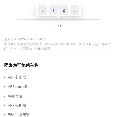
<
1
2
>
1 / 2
更新时间 2025-02-10 13:40:15
本页面内关键词为智能算法引擎基于机器学习所生成，如有任何问题，可在页
面下方点击"联系我们"与我们沟通。
网络您可能感兴趣
网络变压器
网络socks5
网络阈值
网络分析器
网络知识图谱