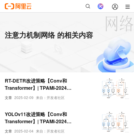
注意力机制网络 的相关内容
RT-DETR改进策略【Conv和
Transformer】| TPAMI-2024
Conv2Former 利用卷积调制操作和大核
文章
2025-02-09
来自：开发者社区
卷积简化自注意力机制，提高网络性能
YOLOv11改进策略【Conv和
Transformer】| TPAMI-2024
Conv2Former 利用卷积调制操作和大核
文章
2025-02-04
来自：开发者社区