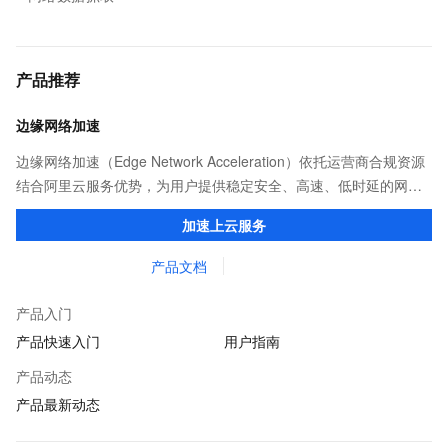
产品推荐
边缘网络加速
边缘网络加速（Edge Network Acceleration）依托运营商合规资源
结合阿里云服务优势，为用户提供稳定安全、高速、低时延的网络
传输，解决客户不同站点的连接、组网、数据安全传输、业务质量
加速上云服务
保障问题。
产品文档
产品入门
产品快速入门
用户指南
产品动态
产品最新动态