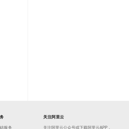
务
关注阿里云
础服务
关注阿里云公众号或下载阿里云APP，