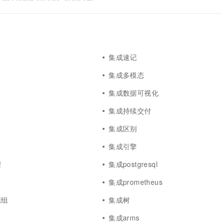
集成速记
集成多模态
集成数据可视化
集成持续交付
集成区别
集成引擎
理
集成postgresql
集成prometheus
源组
集成树
集成arms