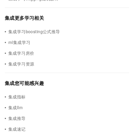
集成更多学习相关
集成学习boosting公式推导
ml集成学习
集成学习房价
集成学习资源
集成您可能感兴趣
集成指标
集成llm
集成推导
集成速记