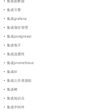
集成脏数据
集成引擎
集成grafana
集成项目管理
集成postgresql
集成电子
集成连通性
集成prometheus
集成id
集成公共资源组
集成树
集成知识点
集成中间件