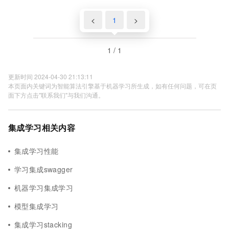
<
1
>
1 / 1
更新时间 2024-04-30 21:13:11
本页面内关键词为智能算法引擎基于机器学习所生成，如有任何问题，可在页
面下方点击"联系我们"与我们沟通。
集成学习相关内容
集成学习性能
学习集成swagger
机器学习集成学习
模型集成学习
集成学习stacking