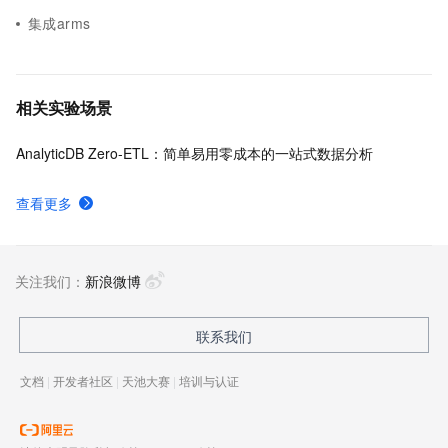
集成arms
相关实验场景
AnalyticDB Zero-ETL：简单易用零成本的一站式数据分析
查看更多
关注我们：
新浪微博
联系我们
文档
|
开发者社区
|
天池大赛
|
培训与认证