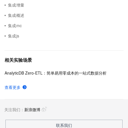
集成增量
集成概述
集成mc
集成js
相关实验场景
AnalyticDB Zero-ETL：简单易用零成本的一站式数据分析
查看更多
关注我们：
新浪微博
联系我们