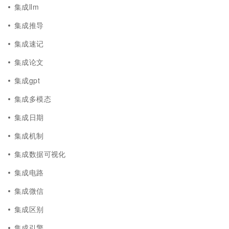
集成llm
集成推导
集成速记
集成论文
集成gpt
集成多模态
集成日期
集成机制
集成数据可视化
集成电路
集成微信
集成区别
集成引擎