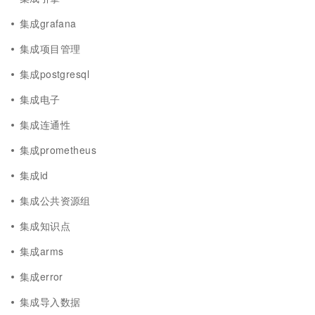
集成grafana
集成项目管理
集成postgresql
集成电子
集成连通性
集成prometheus
集成id
集成公共资源组
集成知识点
集成arms
集成error
集成导入数据