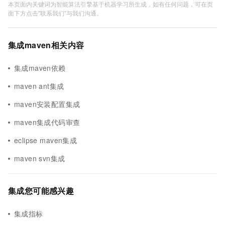
本页面内关键词为智能算法引擎基于机器学习所生成，如有任何问题，可在页
面下方点击"联系我们"与我们沟通。
集成maven相关内容
集成maven依赖
maven ant集成
maven安装配置集成
maven集成代码审查
eclipse maven集成
maven svn集成
集成您可能感兴趣
集成指标