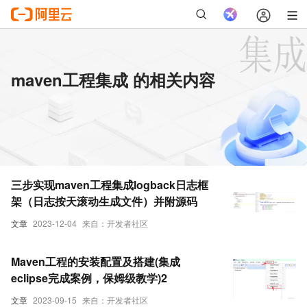
maven工程集成 的相关内容
三步实现maven工程集成logback日志框
架（日志按天滚动生成文件）并附源码
文章
2023-12-04
来自：开发者社区
Maven工程的安装配置及搭建(集成
eclipse完成案例，保姆级教学)2
文章
2023-09-15
来自：开发者社区