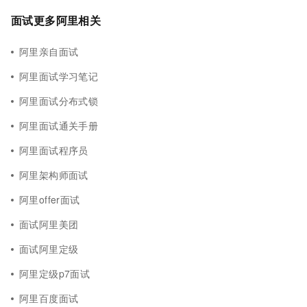
面试更多阿里相关
阿里亲自面试
阿里面试学习笔记
阿里面试分布式锁
阿里面试通关手册
阿里面试程序员
阿里架构师面试
阿里offer面试
面试阿里美团
面试阿里定级
阿里定级p7面试
阿里百度面试