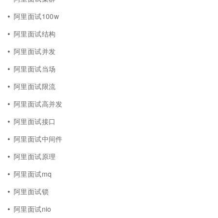
阿里面试100w
阿里面试结构
阿里面试并发
阿里面试当场
阿里面试限流
阿里面试高并发
阿里面试接口
阿里面试中间件
阿里面试原理
阿里面试mq
阿里面试锁
阿里面试nio