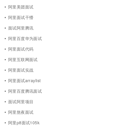
阿里美团面试
阿里面试干懵
面试阿里腾讯
阿里百度华为面试
阿里面试代码
阿里互联网面试
阿里面试实战
阿里面试arraylist
阿里百度腾讯面试
面试阿里项目
阿里熬夜面试
阿里p8面试105k