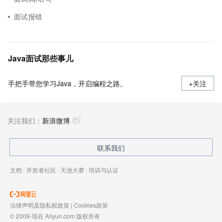
面试报错
Java面试那些事儿
手把手带您学习Java，开启编程之路。
+关注
关注我们：
新浪微博
联系我们
文档
|
开发者社区
|
天池大赛
|
培训与认证
法律声明及隐私权政策
|
Cookies政策
© 2009-现在 Aliyun.com 版权所有