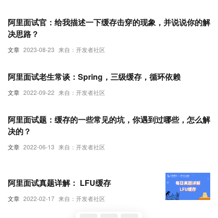
阿里面试官：给我描述一下缓存击穿的现象，并说说你的解
决思路？
文章
2023-08-23
来自：开发者社区
阿里面试老生常谈：Spring，三级缓存，循环依赖
文章
2022-09-22
来自：开发者社区
阿里面试题：缓存的一些常见的坑，你遇到过哪些，怎么解
决的？
文章
2022-06-13
来自：开发者社区
阿里面试真题详解： LFU缓存
文章
2022-02-17
来自：开发者社区