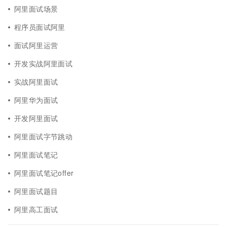
阿里面试场景
程序员面试阿里
面试阿里运营
开发实战阿里面试
实战阿里面试
阿里华为面试
开发阿里面试
阿里面试字节跳动
阿里面试笔记
阿里面试笔记offer
阿里面试题目
阿里高工面试