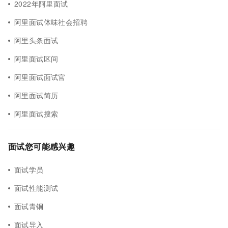
2022年阿里面试
阿里面试体味社会招聘
阿里头条面试
阿里面试区间
阿里面试面试官
阿里面试简历
阿里面试搜索
面试您可能感兴趣
面试学员
面试性能测试
面试青铜
面试导入