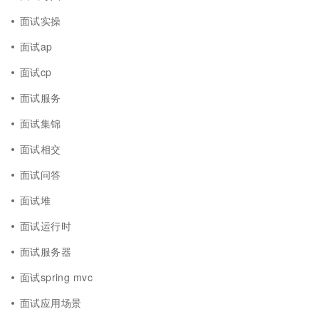
面试实操
面试ap
面试cp
面试服务
面试集锦
面试相交
面试问答
面试堆
面试运行时
面试服务器
面试spring mvc
面试应用场景