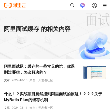
阿里面试缓存 的相关内容
阿里面试题：缓存的一些常见的坑，你遇
到过哪些，怎么解决的？
文章
2024-10-16
来自：开发者社区
什么！？实战项目竟然撞到阿里面试的原题！？？？关于
MyBatis Plus的缓存机制
文章
2024-03-11
来自：开发者社区