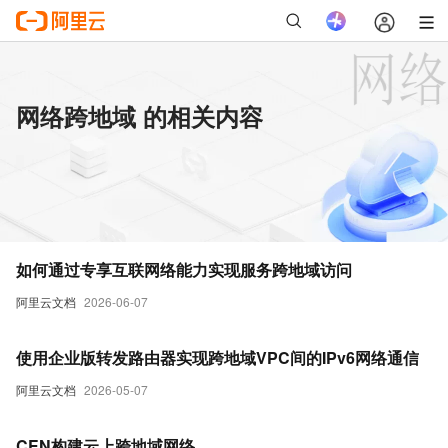
网络跨地域 的相关内容
如何通过专享互联网络能力实现服务跨地域访问
阿里云文档
2026-06-07
使用企业版转发路由器实现跨地域VPC间的IPv6网络通信
阿里云文档
2026-05-07
CEN构建云上跨地域网络