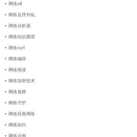
网络c#
网络反序列化
网络分析器
网络知识图谱
网络curl
网络编排
网络阅读
网络加密技术
网络盾牌
网络守护
网络经典网络
网络拓扑
网络示例