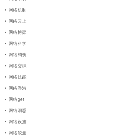
网络机制
网络云上
网络博弈
网络科学
网络构筑
网络交织
网络技能
网络香港
网络get
网络洞悉
网络设施
网络较量