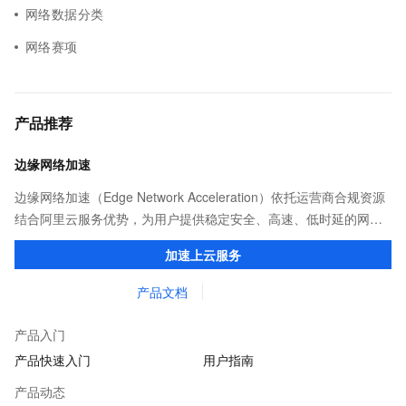
网络数据分类
网络赛项
产品推荐
边缘网络加速
边缘网络加速（Edge Network Acceleration）依托运营商合规资源
结合阿里云服务优势，为用户提供稳定安全、高速、低时延的网络
传输，解决客户不同站点的连接、组网、数据安全传输、业务质量
加速上云服务
保障问题。
产品文档
产品入门
产品快速入门
用户指南
产品动态