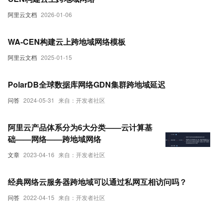
阿里云文档
2026-01-06
WA-CEN构建云上跨地域网络模板
阿里云文档
2025-01-15
PolarDB全球数据库网络GDN集群跨地域延迟
问答
2024-05-31
来自：开发者社区
阿里云产品体系分为6大分类——云计算基
础——网络——跨地域网络
文章
2023-04-16
来自：开发者社区
经典网络云服务器跨地域可以通过私网互相访问吗？
问答
2022-04-15
来自：开发者社区