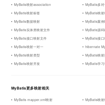
MyBatis映射association
MyBatis多对
MyBatis映射标签
MyBatis映射
MyBatis数据映射
MyBatis
MyBatis实体类映射文件
MyBatis源
MyBatis接口映射文件
MyBatis接
MyBatis映射一对一
hibernate 
MyBatis映射类型
MyBatis映
MyBatis映射开发
MyBatis
MyBatis更多映射相关
MyBatis mapper.xml映射
MyBatis映