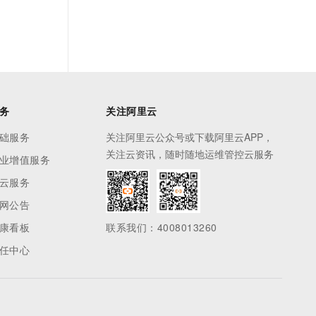
务
关注阿里云
础服务
关注阿里云公众号或下载阿里云APP，
关注云资讯，随时随地运维管控云服务
业增值服务
云服务
网公告
康看板
联系我们：4008013260
任中心