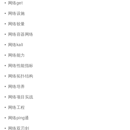
网络get
网络设施
网络较量
网络容器网络
网络kali
网络能力
网络性能指标
网络拓扑结构
网络培养
网络项目实战
网络工程
网络ping通
网络双刃剑