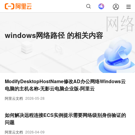
windows网络路径 的相关内容
ModifyDesktopHostName修改AD办公网络Windows云
电脑的主机名称-无影云电脑企业版-阿里云
阿里云文档
2026-05-28
如何解决远程连接ECS实例提示需要网络级别身份验证的
问题
阿里云文档
2026-04-09