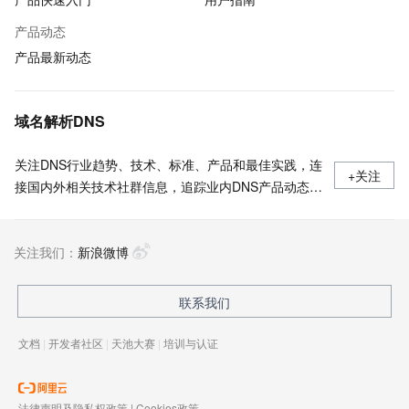
产品动态
产品最新动态
域名解析DNS
关注DNS行业趋势、技术、标准、产品和最佳实践，连
+关注
接国内外相关技术社群信息，追踪业内DNS产品动态，
加强信息共享，欢迎大家关注、推荐和投稿。
关注我们：
新浪微博
联系我们
文档
|
开发者社区
|
天池大赛
|
培训与认证
法律声明及隐私权政策
|
Cookies政策