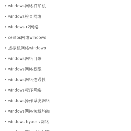
windows网络打印机
windows检查网络
windows r2网络
centos网络windows
虚拟机网络windows
windows网络目录
windows网络权限
windows网络连通性
windows程序网络
windows操作系统网络
windows网络负载均衡
windows hyper-v网络