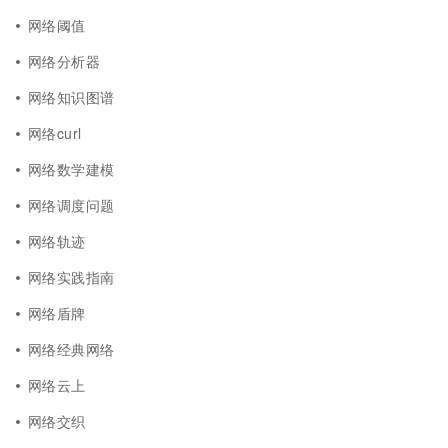
网络阈值
网络分析器
网络知识图谱
网络curl
网络数学建模
网络调度问题
网络轨迹
网络实践指南
网络盾牌
网络经典网络
网络云上
网络交织