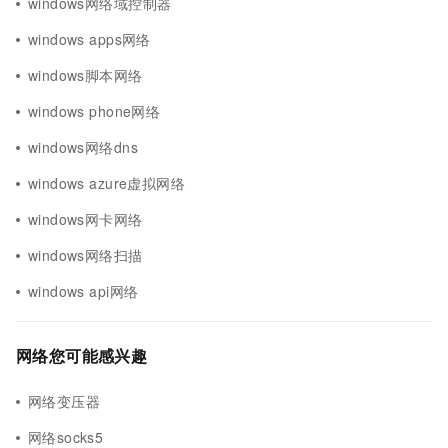
windows网络域控制器
windows apps网络
windows脚本网络
windows phone网络
windows网络dns
windows azure虚拟网络
windows网卡网络
windows网络扫描
windows api网络
网络您可能感兴趣
网络变压器
网络socks5