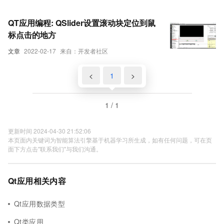
QT应用编程: QSlider设置滚动块定位到鼠
标点击的地方
文章
2022-02-17
来自：开发者社区
<
1
>
1 / 1
更新时间 2024-04-30 21:52:06
本页面内关键词为智能算法引擎基于机器学习所生成，如有任何问题，可在页
面下方点击"联系我们"与我们沟通。
Qt应用相关内容
Qt应用数据类型
Qt类应用