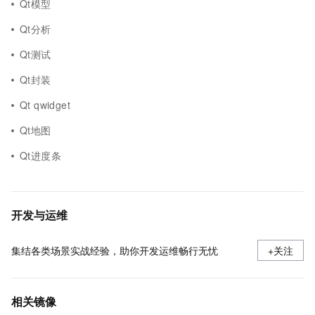
Qt模型
Qt分析
Qt测试
Qt封装
Qt qwidget
Qt地图
Qt进度条
开发与运维
集结各类场景实战经验，助你开发运维畅行无忧
+关注
相关镜像