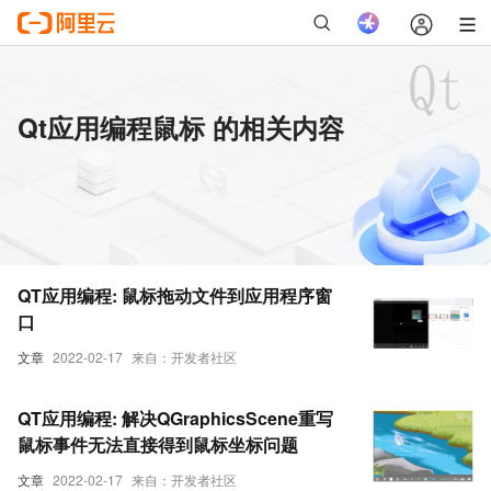
Qt应用编程鼠标 的相关内容
QT应用编程: 鼠标拖动文件到应用程序窗
口
文章
2022-02-17
来自：开发者社区
QT应用编程: 解决QGraphicsScene重写
鼠标事件无法直接得到鼠标坐标问题
文章
2022-02-17
来自：开发者社区