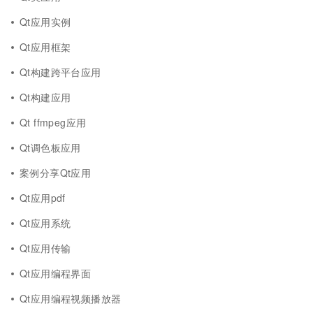
Qt应用实例
Qt应用框架
Qt构建跨平台应用
Qt构建应用
Qt ffmpeg应用
Qt调色板应用
案例分享Qt应用
Qt应用pdf
Qt应用系统
Qt应用传输
Qt应用编程界面
Qt应用编程视频播放器