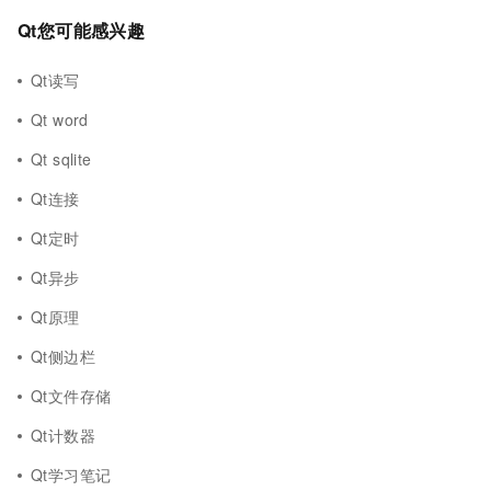
Qt您可能感兴趣
Qt读写
Qt word
Qt sqlite
Qt连接
Qt定时
Qt异步
Qt原理
Qt侧边栏
Qt文件存储
Qt计数器
Qt学习笔记