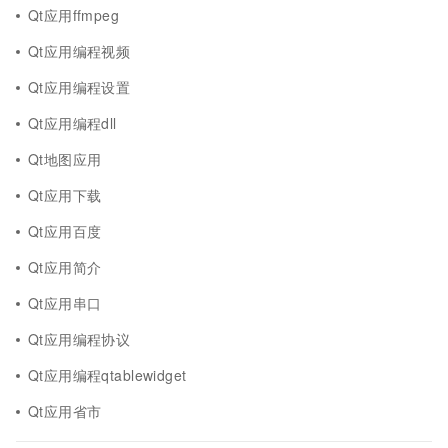
Qt应用ffmpeg
Qt应用编程视频
Qt应用编程设置
Qt应用编程dll
Qt地图应用
Qt应用下载
Qt应用百度
Qt应用简介
Qt应用串口
Qt应用编程协议
Qt应用编程qtablewidget
Qt应用省市