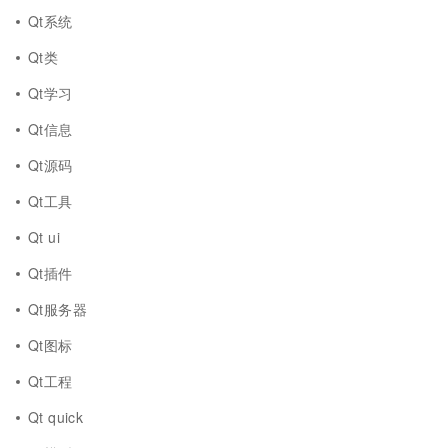
Qt系统
Qt类
Qt学习
Qt信息
Qt源码
Qt工具
Qt ui
Qt插件
Qt服务器
Qt图标
Qt工程
Qt quick