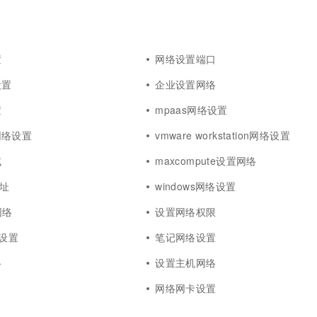
置
网络设置端口
设置
企业设置网络
置
mpaas网络设置
网络设置
vmware workstation网络设置
试
maxcompute设置网络
地址
windows网络设置
网络
设置网络权限
络设置
笔记网络设置
络
设置主机网络
g
网络网卡设置