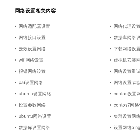
网络设置相关内容
网络适配器设置
网络代理设
网络接口设置
数据库网络
云效设置网络
下载网络设
wifi网络设置
虚拟机安装
报错网络设置
网络设置重
pai设置网络
网络设置ip
ubuntu设置网络
centos设置
设置参数网络
centos7网
ubuntu网络设置
集群设置网
数据库设置网络
设置网络pin