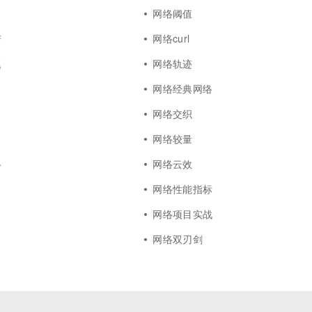
网络阈值
谱
网络curl
题
网络轨迹
网络经典网络
网络交织
网络较量
络
网络云效
网络性能指标
网络项目实战
网络双刃剑