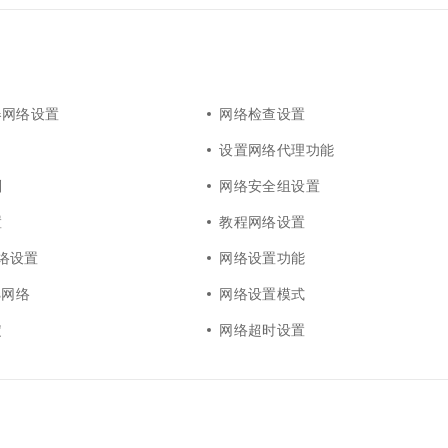
器网络设置
网络检查设置
口
设置网络代理功能
则
网络安全组设置
置
教程网络设置
5网络设置
网络设置功能
s网络
网络设置模式
定
网络超时设置