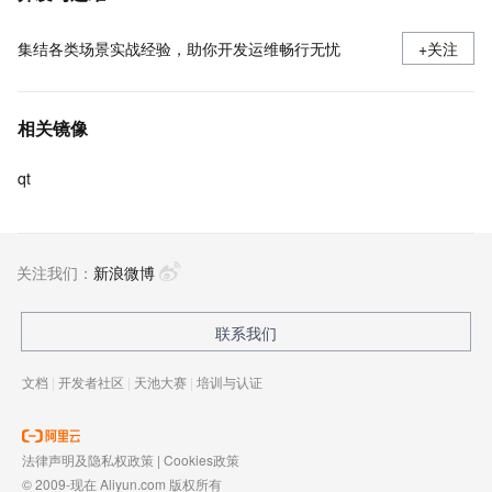
集结各类场景实战经验，助你开发运维畅行无忧
+关注
相关镜像
qt
关注我们：
新浪微博
联系我们
文档
|
开发者社区
|
天池大赛
|
培训与认证
法律声明及隐私权政策
|
Cookies政策
© 2009-现在 Aliyun.com 版权所有