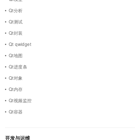
Qt分析
Qt测试
Qt封装
Qt qwidget
Qt地图
Qt进度条
Qt对象
Qt内存
Qt视频监控
Qt容器
开发与运维