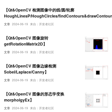
【Qt&OpenCV 检测图像中的线/圆/轮廓
HoughLinesP/HoughCircles/findContours&drawContou
文章
2024-06-19
来自：开发者社区
【Qt&OpenCV 图像旋转
getRotationMatrix2D】
文章
2024-06-19
来自：开发者社区
【Qt&OpenCV 图像边缘检测
Sobel/Laplace/Canny】
文章
2024-06-19
来自：开发者社区
【Qt&OpenCV 图像的形态学变换
morpholgyEx】
文章
2024-06-19
来自：开发者社区