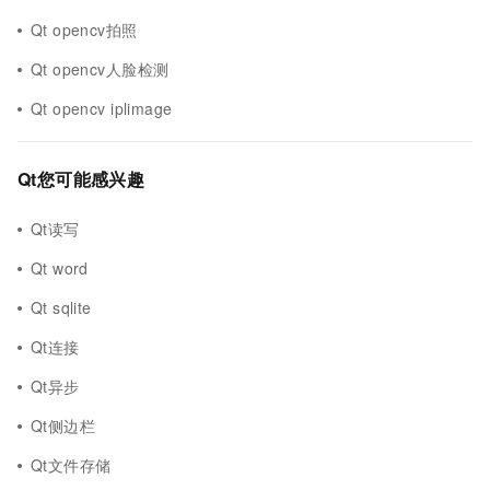
Qt opencv拍照
Qt opencv人脸检测
Qt opencv iplimage
Qt您可能感兴趣
Qt读写
Qt word
Qt sqlite
Qt连接
Qt异步
Qt侧边栏
Qt文件存储