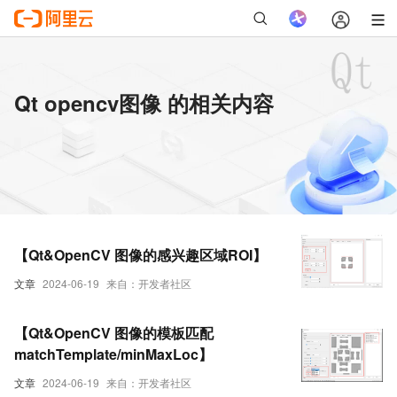
Qt opencv图像 的相关内容
【Qt&OpenCV 图像的感兴趣区域ROI】
文章
2024-06-19
来自：开发者社区
【Qt&OpenCV 图像的模板匹配
matchTemplate/minMaxLoc】
文章
2024-06-19
来自：开发者社区