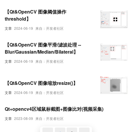
【Qt&OpenCV 图像阈值操作
threshold】
文章
2024-06-19
来自：开发者社区
【Qt&OpenCV 图像平滑/滤波处理 --
Blur/Gaussian/Median/Bilateral】
文章
2024-06-19
来自：开发者社区
【Qt&OpenCV 图像缩放resize()】
文章
2024-06-19
来自：开发者社区
Qt+opencv4区域鼠标截图+图像比对(视频采集)
文章
2023-08-09
来自：开发者社区