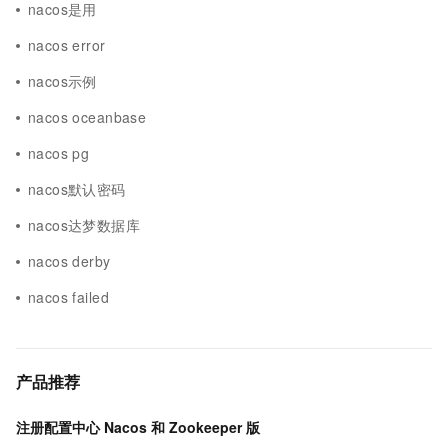
nacos是用
nacos error
nacos示例
nacos oceanbase
nacos pg
nacos默认密码
nacos达梦数据库
nacos derby
nacos failed
产品推荐
注册配置中心 Nacos 和 Zookeeper 版