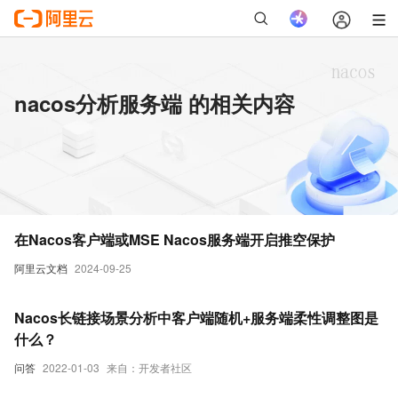
nacos分析服务端 的相关内容
在Nacos客户端或MSE Nacos服务端开启推空保护
阿里云文档
2024-09-25
Nacos长链接场景分析中客户端随机+服务端柔性调整图是
什么？
问答
2022-01-03
来自：开发者社区