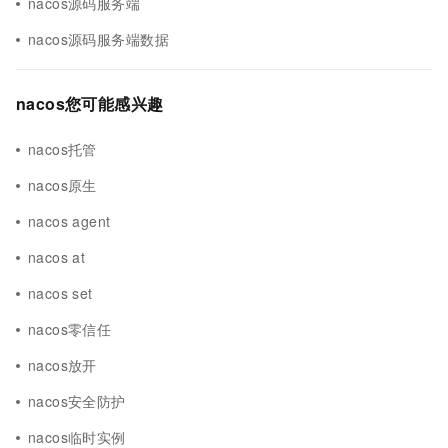
nacos源码服务端
nacos源码服务端数据
nacos您可能感兴趣
nacos托管
nacos原生
nacos agent
nacos at
nacos set
nacos零信任
nacos放开
nacos安全防护
nacos临时实例