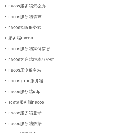
nacos服务端怎么办
nacos服务端请求
nacos监听服务端
服务端nacos
nacos服务端实例信息
nacos客户端版本服务端
nacos压测服务端
nacos grpc服务端
nacos服务端udp
seata服务端nacos
nacos服务端登录
nacos服务端数据