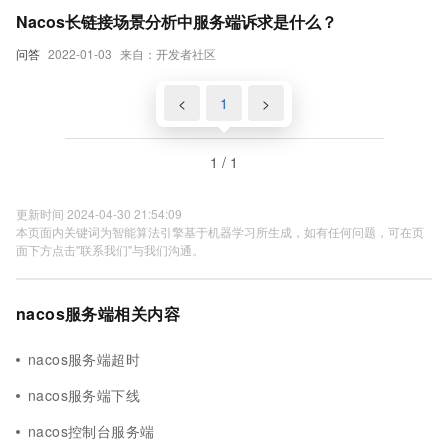
Nacos长链接场景分析中服务端诉求是什么？
问答
2022-01-03
来自：开发者社区
<
1
>
1 / 1
更新时间 2024-04-30 21:54:09
本页面内关键词为智能算法引擎基于机器学习所生成，如有任何问题，可在页
面下方点击"联系我们"与我们沟通。
nacos服务端相关内容
nacos服务端超时
nacos服务端下线
nacos控制台服务端