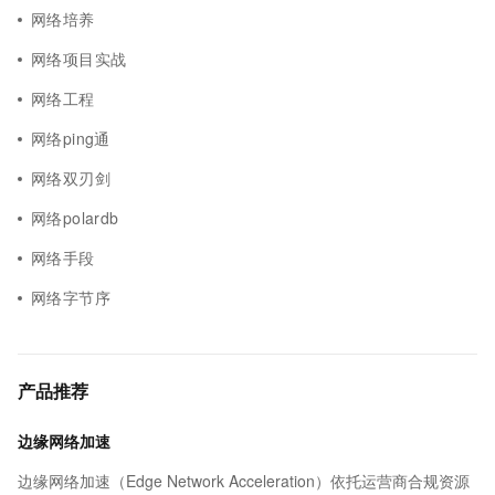
网络培养
网络项目实战
网络工程
网络ping通
网络双刃剑
网络polardb
网络手段
网络字节序
产品推荐
边缘网络加速
边缘网络加速（Edge Network Acceleration）依托运营商合规资源