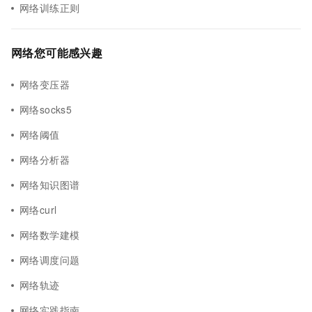
网络训练正则
网络您可能感兴趣
网络变压器
网络socks5
网络阈值
网络分析器
网络知识图谱
网络curl
网络数学建模
网络调度问题
网络轨迹
网络实践指南