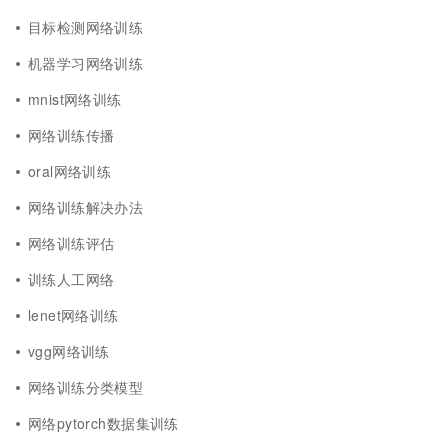
目标检测网络训练
机器学习网络训练
mnist网络训练
网络训练传播
oral网络训练
网络训练解决办法
网络训练评估
训练人工网络
lenet网络训练
vgg网络训练
网络训练分类模型
网络pytorch数据集训练