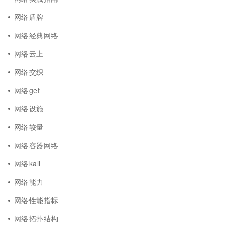
网络盾牌
网络经典网络
网络云上
网络交织
网络get
网络设施
网络较量
网络容器网络
网络kali
网络能力
网络性能指标
网络拓扑结构