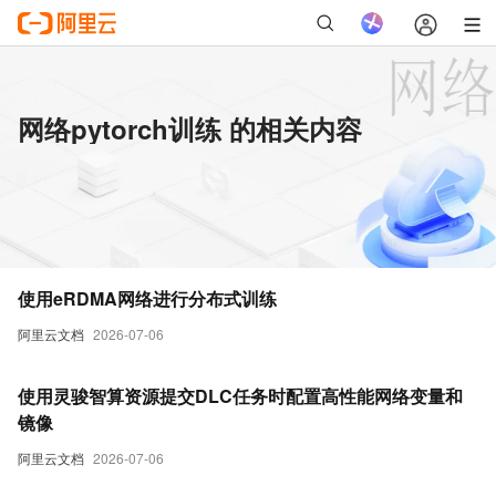
网络pytorch训练 的相关内容
使用eRDMA网络进行分布式训练
阿里云文档
2026-07-06
使用灵骏智算资源提交DLC任务时配置高性能网络变量和
镜像
阿里云文档
2026-07-06