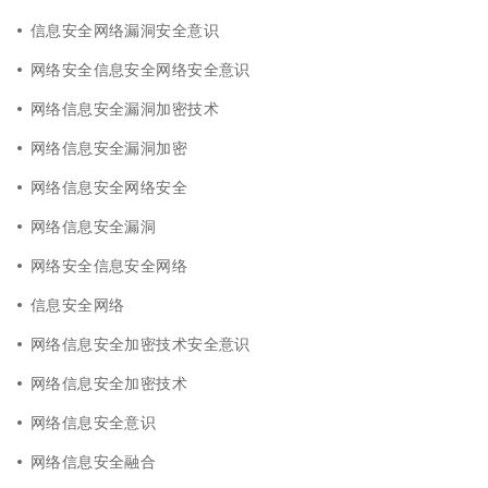
信息安全网络漏洞安全意识
网络安全信息安全网络安全意识
网络信息安全漏洞加密技术
网络信息安全漏洞加密
网络信息安全网络安全
网络信息安全漏洞
网络安全信息安全网络
信息安全网络
网络信息安全加密技术安全意识
网络信息安全加密技术
网络信息安全意识
网络信息安全融合