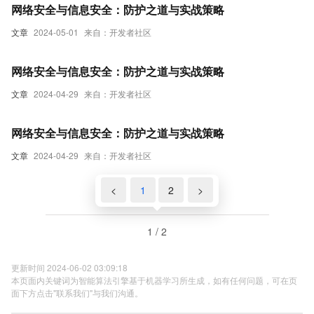
网络安全与信息安全：防护之道与实战策略
文章
2024-05-01
来自：开发者社区
网络安全与信息安全：防护之道与实战策略
文章
2024-04-29
来自：开发者社区
网络安全与信息安全：防护之道与实战策略
文章
2024-04-29
来自：开发者社区
<
1
2
>
1 / 2
更新时间 2024-06-02 03:09:18
本页面内关键词为智能算法引擎基于机器学习所生成，如有任何问题，可在页
面下方点击"联系我们"与我们沟通。