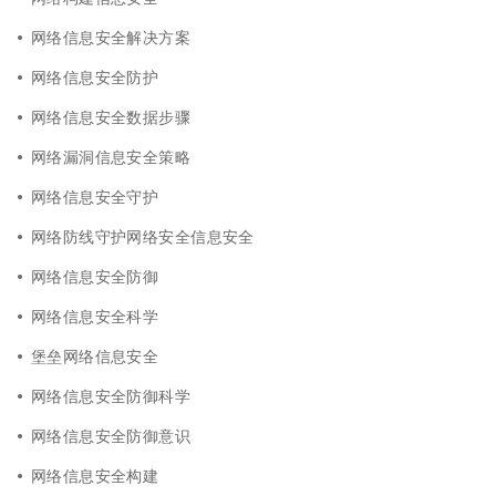
网络信息安全解决方案
网络信息安全防护
网络信息安全数据步骤
网络漏洞信息安全策略
网络信息安全守护
网络防线守护网络安全信息安全
网络信息安全防御
网络信息安全科学
堡垒网络信息安全
网络信息安全防御科学
网络信息安全防御意识
网络信息安全构建