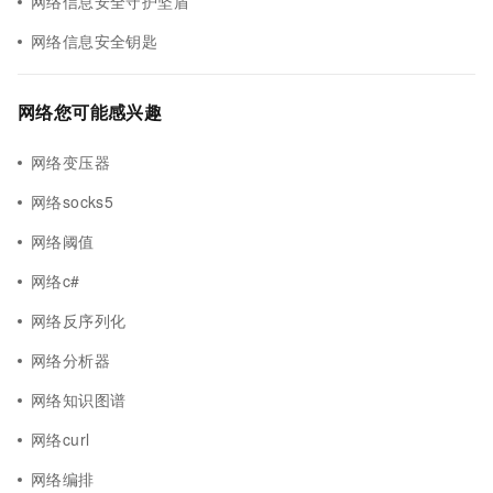
网络信息安全守护坚盾
网络信息安全钥匙
网络您可能感兴趣
网络变压器
网络socks5
网络阈值
网络c#
网络反序列化
网络分析器
网络知识图谱
网络curl
网络编排