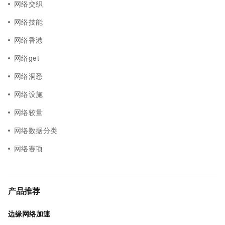
网络交织
网络技能
网络香港
网络get
网络洞悉
网络设施
网络较量
网络数据分类
网络赛项
产品推荐
边缘网络加速