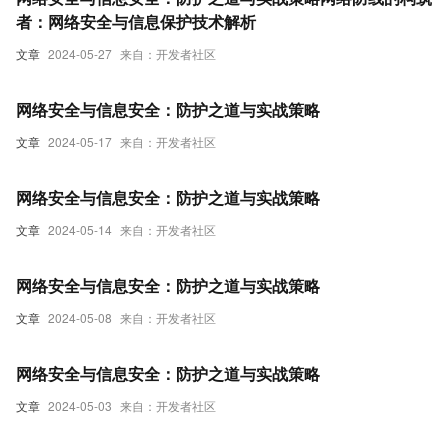
者：网络安全与信息保护技术解析
文章
2024-05-27
来自：开发者社区
网络安全与信息安全：防护之道与实战策略
文章
2024-05-17
来自：开发者社区
网络安全与信息安全：防护之道与实战策略
文章
2024-05-14
来自：开发者社区
网络安全与信息安全：防护之道与实战策略
文章
2024-05-08
来自：开发者社区
网络安全与信息安全：防护之道与实战策略
文章
2024-05-03
来自：开发者社区