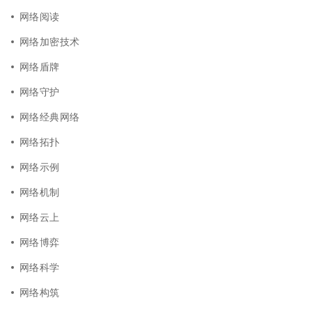
网络阅读
网络加密技术
网络盾牌
网络守护
网络经典网络
网络拓扑
网络示例
网络机制
网络云上
网络博弈
网络科学
网络构筑