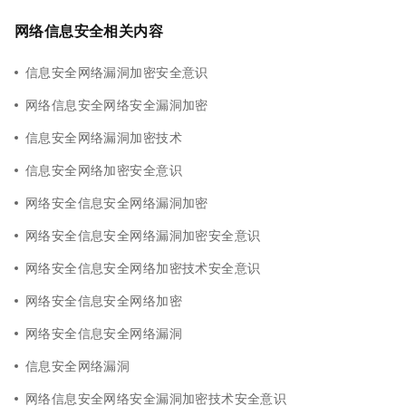
网络信息安全相关内容
信息安全网络漏洞加密安全意识
网络信息安全网络安全漏洞加密
信息安全网络漏洞加密技术
信息安全网络加密安全意识
网络安全信息安全网络漏洞加密
网络安全信息安全网络漏洞加密安全意识
网络安全信息安全网络加密技术安全意识
网络安全信息安全网络加密
网络安全信息安全网络漏洞
信息安全网络漏洞
网络信息安全网络安全漏洞加密技术安全意识