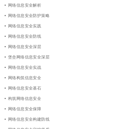
网络信息安全解析
网络信息安全防护策略
网络信息安全实践
网络信息安全防线
网络信息安全深层
堡垒网络信息安全深层
网络信息安全实战
网络构筑信息安全
网络信息安全基石
构筑网络信息安全
网络信息安全保障
网络信息安全构建防线