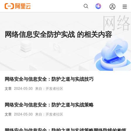
网络信息安全防护实战 的相关内容
网络安全与信息安全：防护之道与实战技巧
文章
2024-05-30
来自：开发者社区
网络安全与信息安全：防护之道与实战策略
文章
2024-05-30
来自：开发者社区
网络安全与信息安全：防护之道与实战策略网络防线的构筑