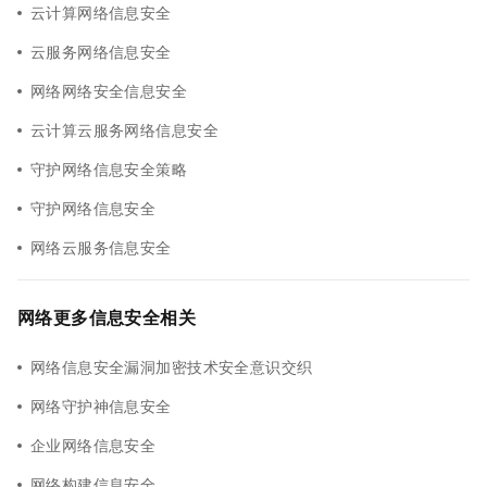
云计算网络信息安全
云服务网络信息安全
网络网络安全信息安全
云计算云服务网络信息安全
守护网络信息安全策略
守护网络信息安全
网络云服务信息安全
网络更多信息安全相关
网络信息安全漏洞加密技术安全意识交织
网络守护神信息安全
企业网络信息安全
网络构建信息安全