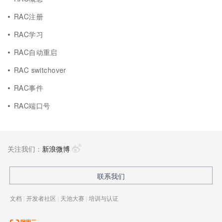
RAC注册
RAC学习
RAC自动重启
RAC switchover
RAC事件
RAC端口号
关注我们：
新浪微博
联系我们
文档
|
开发者社区
|
天池大赛
|
培训与认证