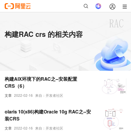
构建RAC crs 的相关内容
构建AIX环境下的RAC之--安装配置
CRS（6）
文章
2022-02-16
来自：开发者社区
olaris 10(x86)构建Oracle 10g RAC之--安
装CRS
文章
2022-02-16
来自：开发者社区