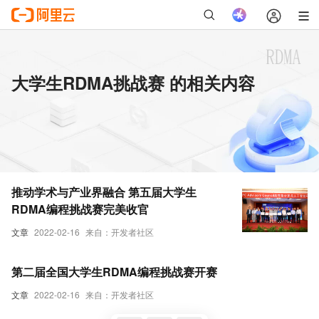
大学生RDMA挑战赛 的相关内容
推动学术与产业界融合 第五届大学生
RDMA编程挑战赛完美收官
文章
2022-02-16
来自：开发者社区
第二届全国大学生RDMA编程挑战赛开赛
文章
2022-02-16
来自：开发者社区