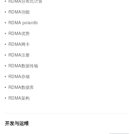
RDMA分布式计算
RDMA功能
RDMA polardb
RDMA优势
RDMA网卡
RDMA注册
RDMA数据传输
RDMA存储
RDMA数据库
RDMA架构
开发与运维