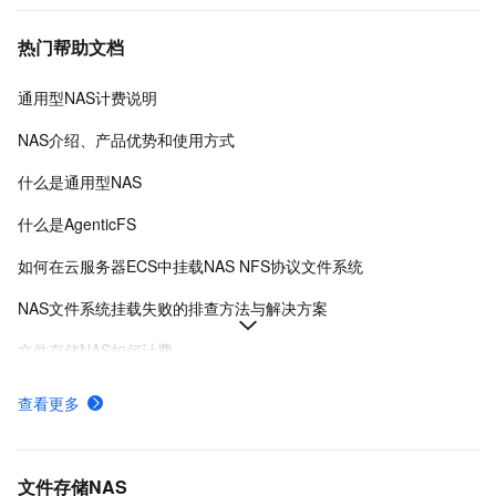
热门帮助文档
通用型NAS计费说明
NAS介绍、产品优势和使用方式
什么是通用型NAS
什么是AgenticFS
如何在云服务器ECS中挂载NAS NFS协议文件系统
NAS文件系统挂载失败的排查方法与解决方案
文件存储NAS如何计费
如何选择阿里云NAS和CPFS文件系统
查看更多
什么是极速型NAS
创建NAS分布式文件系统
文件存储NAS