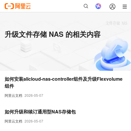
升级文件存储 NAS 的相关内容
如何安装alicloud-nas-controller组件及升级Flexvolume
组件
阿里云文档
2026-05-07
如何升级和续订通用型NAS存储包
阿里云文档
2026-05-07