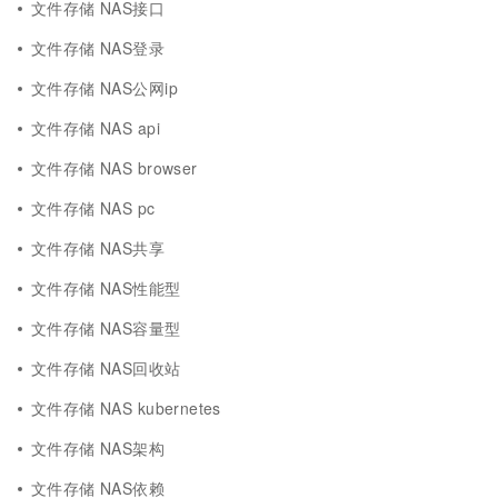
文件存储 NAS接口
文件存储 NAS登录
文件存储 NAS公网ip
文件存储 NAS api
文件存储 NAS browser
文件存储 NAS pc
文件存储 NAS共享
文件存储 NAS性能型
文件存储 NAS容量型
文件存储 NAS回收站
文件存储 NAS kubernetes
文件存储 NAS架构
文件存储 NAS依赖