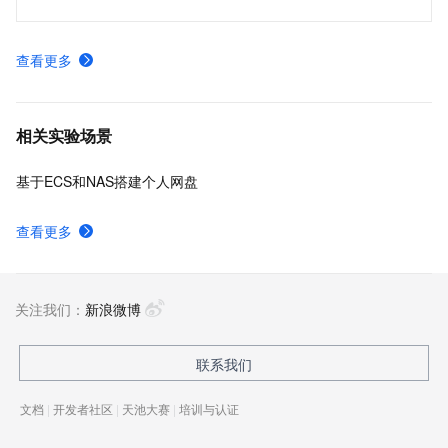
查看更多
相关实验场景
基于ECS和NAS搭建个人网盘
查看更多
关注我们：
新浪微博
联系我们
文档
|
开发者社区
|
天池大赛
|
培训与认证