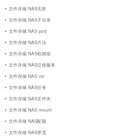
文件存储 NAS无影
文件存储 NAS子目录
文件存储 NAS pod
文件存储 NAS方法
文件存储 NAS权限组
文件存储 NAS迁移服务
文件存储 NAS csi
文件存储 NAS任务
文件存储 NAS文件夹
文件存储 NAS mount
文件存储 NAS配额
文件存储 NAS带宽