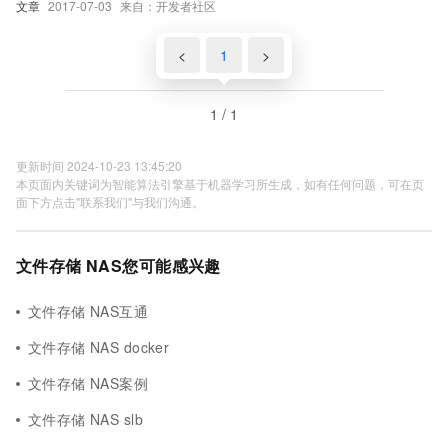
文章
2017-07-03
来自：开发者社区
<
1
>
1 / 1
更新时间 2024-10-23 13:45:20
本页面内关键词为智能算法引擎基于机器学习所生成，如有任何问题，可在页
面下方点击"联系我们"与我们沟通。
文件存储 NAS您可能感兴趣
文件存储 NAS互通
文件存储 NAS docker
文件存储 NAS案例
文件存储 NAS slb