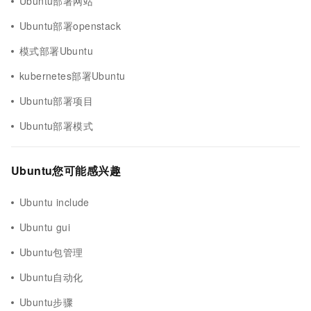
Ubuntu部署网站
Ubuntu部署openstack
模式部署Ubuntu
kubernetes部署Ubuntu
Ubuntu部署项目
Ubuntu部署模式
Ubuntu您可能感兴趣
Ubuntu include
Ubuntu gui
Ubuntu包管理
Ubuntu自动化
Ubuntu步骤