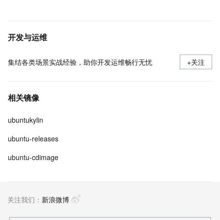
开发与运维
集结各类场景实战经验，助你开发运维畅行无忧
+关注
相关镜像
ubuntukylin
ubuntu-releases
ubuntu-cdimage
关注我们：
新浪微博