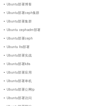
Ubuntu部署博客
Ubuntu部署ceph集群
Ubuntu部署集群
Ubuntu cephadm部署
Ubuntu部署ceph
Ubuntu lts部署
Ubuntu部署实战
Ubuntu部署k8s
Ubuntu部署应用
Ubuntu部署单机
Ubuntu部署公网ip
Ubuntu部署访问