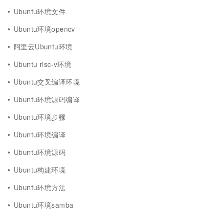
Ubuntu环境文件
Ubuntu环境opencv
阿里云Ubuntu环境
Ubuntu risc-v环境
Ubuntu交叉编译环境
Ubuntu环境源码编译
Ubuntu环境步骤
Ubuntu环境编译
Ubuntu环境源码
Ubuntu构建环境
Ubuntu环境方法
Ubuntu环境samba