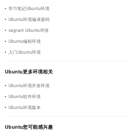
学习笔记Ubuntu环境
Ubuntu环境编译源码
vagrant Ubuntu环境
Ubuntu编程环境
入门Ubuntu环境
Ubuntu更多环境相关
Ubuntu环境开发环境
Ubuntu软件环境
Ubuntu环境版本
Ubuntu您可能感兴趣