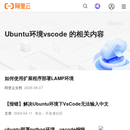
Ubuntu环境vscode 的相关内容
如何使用扩展程序部署LAMP环境
阿里云文档
2026-06-07
【报错】解决Ubuntu环境下VsCode无法输入中文
文章
2024-04-11
来自：开发者社区
ubuntu部署python环境，vscode编辑