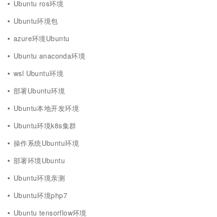
Ubuntu ros环境
Ubuntu环境包
azure环境Ubuntu
Ubuntu anaconda环境
wsl Ubuntu环境
部署Ubuntu环境
Ubuntu本地开发环境
Ubuntu环境k8s集群
操作系统Ubuntu环境
部署环境Ubuntu
Ubuntu环境亲测
Ubuntu环境php7
Ubuntu tensorflow环境