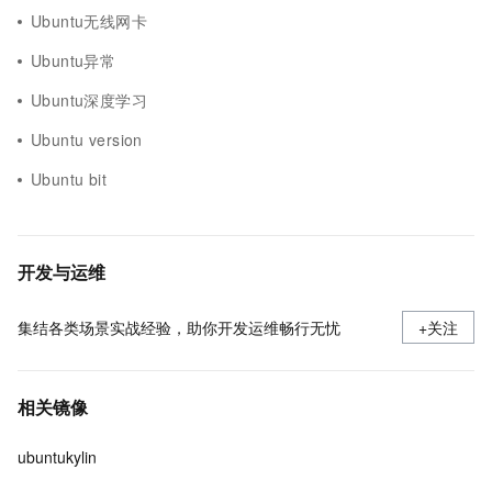
Ubuntu无线网卡
Ubuntu异常
Ubuntu深度学习
Ubuntu version
Ubuntu bit
开发与运维
集结各类场景实战经验，助你开发运维畅行无忧
+关注
相关镜像
ubuntukylin