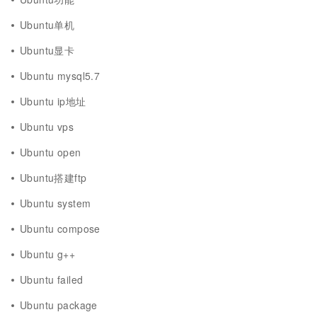
Ubuntu单机
Ubuntu显卡
Ubuntu mysql5.7
Ubuntu ip地址
Ubuntu vps
Ubuntu open
Ubuntu搭建ftp
Ubuntu system
Ubuntu compose
Ubuntu g++
Ubuntu failed
Ubuntu package