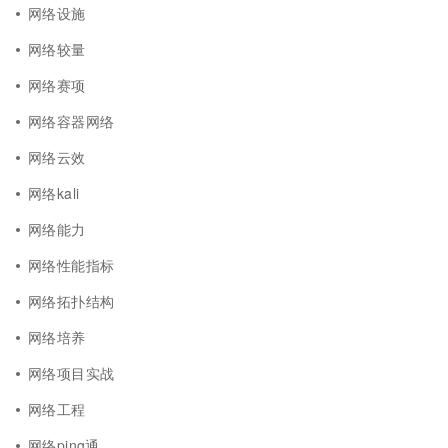
网络设施
网络较量
网络赛项
网络容器网络
网络云效
网络kali
网络能力
网络性能指标
网络拓扑结构
网络培养
网络项目实战
网络工程
网络ping通