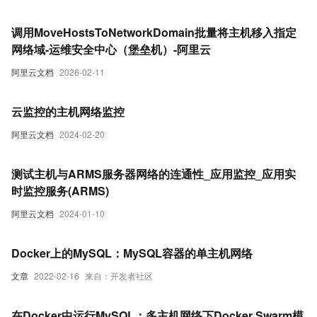
调用MoveHostsToNetworkDomain批量将主机移入指定
网络域-运维安全中心（堡垒机）-阿里云
阿里云文档
2026-02-11
云监控的主机网络监控
阿里云文档
2024-02-20
测试主机与ARMS服务器网络的连通性_应用监控_应用实
时监控服务(ARMS)
阿里云文档
2024-01-10
Docker上的MySQL：MySQL容器的单主机网络
文章
2022-02-16
来自：开发者社区
在Docker中运行MySQL：多主机网络下Docker Swarm模