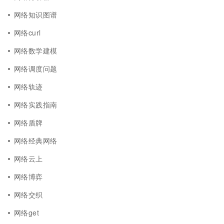
网络知识图谱
网络curl
网络数学建模
网络调度问题
网络轨迹
网络实践指南
网络盾牌
网络经典网络
网络云上
网络博弈
网络交织
网络get