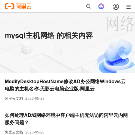
mysql主机网络 的相关内容
ModifyDesktopHostName修改AD办公网络Windows云
电脑的主机名称-无影云电脑企业版-阿里云
阿里云文档
2026-05-28
如何处理AD域网络环境中客户端主机无法访问阿里云内网
服务问题？
阿里云文档
2026-05-26