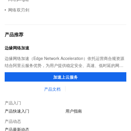
网络双刃剑
产品推荐
边缘网络加速
边缘网络加速（Edge Network Acceleration）依托运营商合规资源
结合阿里云服务优势，为用户提供稳定安全、高速、低时延的网络
传输，解决客户不同站点的连接、组网、数据安全传输、业务质量
加速上云服务
保障问题。
产品文档
产品入门
产品快速入门
用户指南
产品动态
产品最新动态