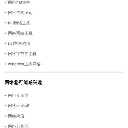
网络nat主机
网络主机ping
nat网络主机
网络网站主机
nat主机网络
网络字节序主机
windows主机网络
网络您可能感兴趣
网络变压器
网络socks5
网络阈值
网络分析器