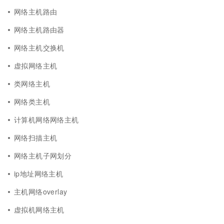
网络主机路由
网络主机路由器
网络主机交换机
虚拟网络主机
类网络主机
网络类主机
计算机网络网络主机
网络扫描主机
网络主机子网划分
ip地址网络主机
主机网络overlay
虚拟机网络主机