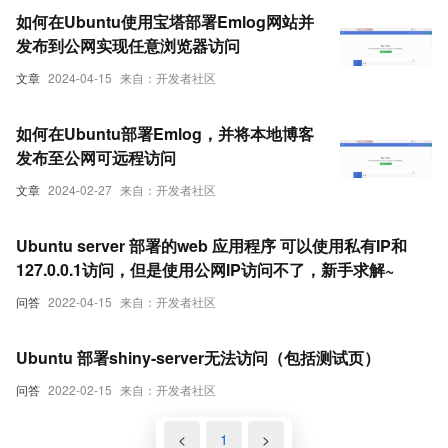
如何在Ubuntu使用宝塔部署Emlog网站并
发布到公网实现任意浏览器访问
文章
2024-04-15
来自：开发者社区
如何在Ubuntu部署Emlog，并将本地博客
发布至公网可远程访问
文章
2024-02-27
来自：开发者社区
Ubuntu server 部署的web 应用程序 可以使用私有IP和
127.0.0.1访问，但是使用公网IP访问不了，新手求解~
问答
2022-04-15
来自：开发者社区
Ubuntu 部署shiny-server无法访问（包括测试页）
问答
2022-02-15
来自：开发者社区
<
1
>