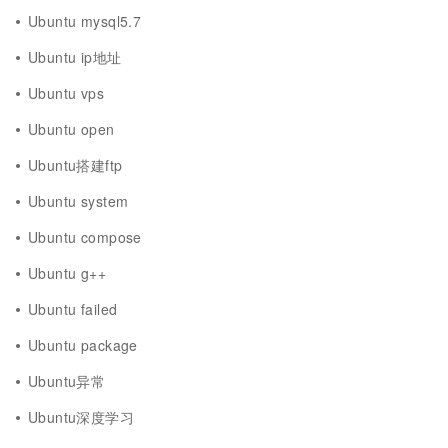
Ubuntu mysql5.7
Ubuntu ip地址
Ubuntu vps
Ubuntu open
Ubuntu搭建ftp
Ubuntu system
Ubuntu compose
Ubuntu g++
Ubuntu failed
Ubuntu package
Ubuntu异常
Ubuntu深度学习