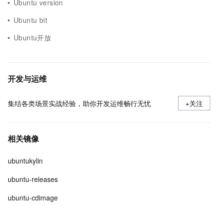
Ubuntu version
Ubuntu bit
Ubuntu开放
开发与运维
集结各类场景实战经验，助你开发运维畅行无忧
+关注
相关镜像
ubuntukylin
ubuntu-releases
ubuntu-cdimage