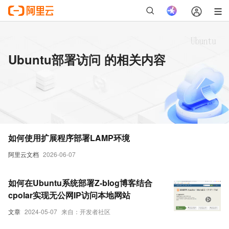
Ubuntu部署访问 的相关内容
如何使用扩展程序部署LAMP环境
阿里云文档
2026-06-07
如何在Ubuntu系统部署Z-blog博客结合
cpolar实现无公网IP访问本地网站
文章
2024-05-07
来自：开发者社区