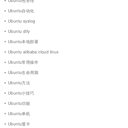
Ubuntu包管理
Ubuntu自动化
Ubuntu syslog
Ubuntu dify
Ubuntu本地部署
Ubuntu alibaba cloud linux
Ubuntu常用操作
Ubuntu生命周期
Ubuntu方法
Ubuntu小技巧
Ubuntu功能
Ubuntu单机
Ubuntu显卡