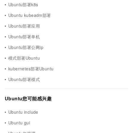
Ubuntu部署k8s
Ubuntu kubeadm部署
Ubuntu部署应用
Ubuntu部署单机
Ubuntu部署公网ip
模式部署Ubuntu
kubernetes部署Ubuntu
Ubuntu部署模式
Ubuntu您可能感兴趣
Ubuntu include
Ubuntu gui