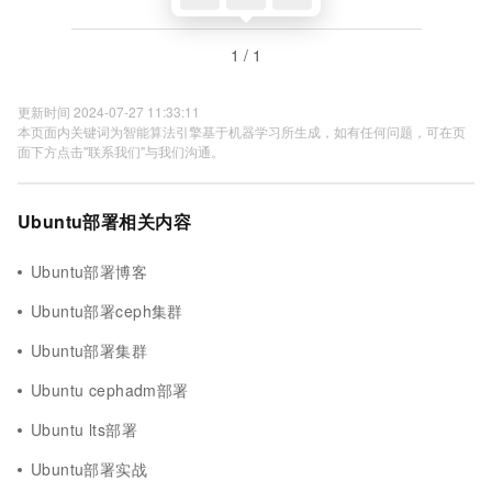
1 / 1
更新时间 2024-07-27 11:33:11
本页面内关键词为智能算法引擎基于机器学习所生成，如有任何问题，可在页
面下方点击"联系我们"与我们沟通。
Ubuntu部署相关内容
Ubuntu部署博客
Ubuntu部署ceph集群
Ubuntu部署集群
Ubuntu cephadm部署
Ubuntu lts部署
Ubuntu部署实战