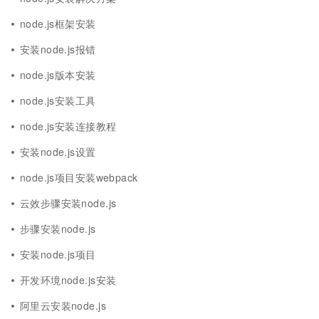
node.js框架安装
安装node.js报错
node.js版本安装
node.js安装工具
node.js安装连接教程
安装node.js设置
node.js项目安装webpack
云效步骤安装node.js
步骤安装node.js
安装node.js项目
开发环境node.js安装
阿里云安装node.js