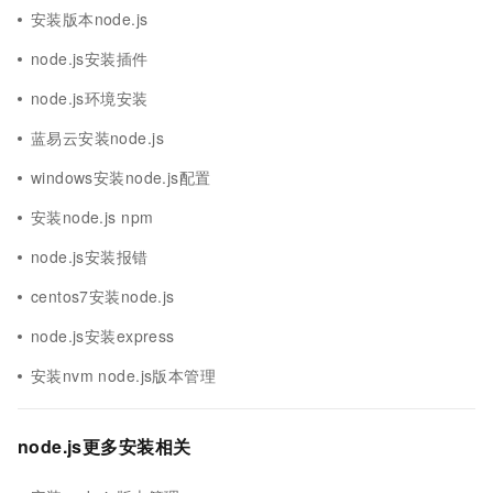
安装版本node.js
node.js安装插件
node.js环境安装
蓝易云安装node.js
windows安装node.js配置
安装node.js npm
node.js安装报错
centos7安装node.js
node.js安装express
安装nvm node.js版本管理
node.js更多安装相关