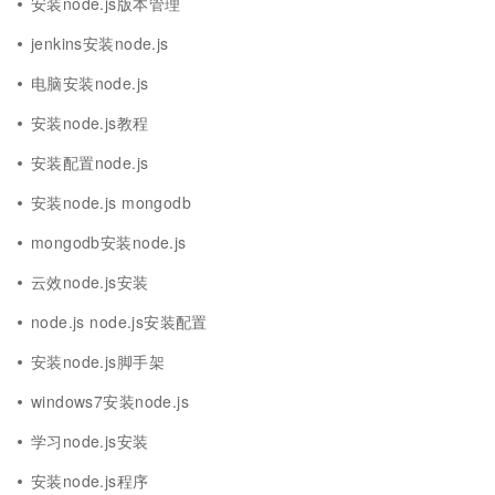
安装node.js版本管理
jenkins安装node.js
电脑安装node.js
安装node.js教程
安装配置node.js
安装node.js mongodb
mongodb安装node.js
云效node.js安装
node.js node.js安装配置
安装node.js脚手架
windows7安装node.js
学习node.js安装
安装node.js程序