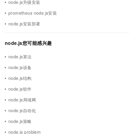
node.js升级安装
prometheus node.js安装
node.js安装部署
node.js您可能感兴趣
node.js算法
node.js设备
node.js结构
node.js软件
node.js局域网
node.js自动化
node.js策略
node.js problem