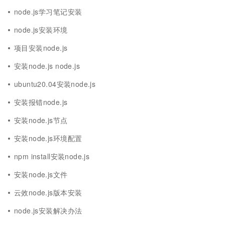
node.js学习笔记安装
node.js安装环境
项目安装node.js
安装node.js node.js
ubuntu20.04安装node.js
安装报错node.js
安装node.js节点
安装node.js环境配置
npm install安装node.js
安装node.js文件
云效node.js版本安装
node.js安装解决办法