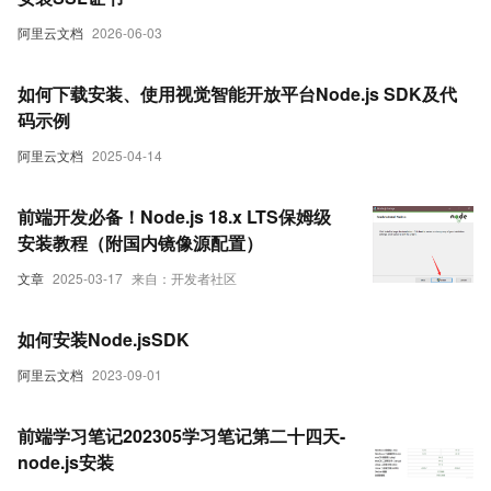
阿里云文档
2026-06-03
如何下载安装、使用视觉智能开放平台Node.js SDK及代
码示例
阿里云文档
2025-04-14
前端开发必备！Node.js 18.x LTS保姆级
安装教程（附国内镜像源配置）
文章
2025-03-17
来自：开发者社区
如何安装Node.jsSDK
阿里云文档
2023-09-01
前端学习笔记202305学习笔记第二十四天-
node.js安装