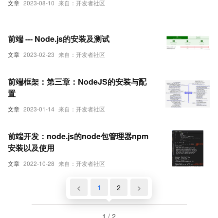
文章
2023-08-10
来自：开发者社区
前端 --- Node.js的安装及测试
文章
2023-02-23
来自：开发者社区
前端框架：第三章：NodeJS的安装与配
置
文章
2023-01-14
来自：开发者社区
前端开发：node.js的node包管理器npm
安装以及使用
文章
2022-10-28
来自：开发者社区
<
1
2
>
1 / 2