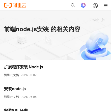
前端node.js安装 的相关内容
扩展程序安装 Node.js
阿里云文档
2026-06-07
安装node.js
阿里云文档
2026-06-05
安装SSL证书