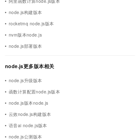
阿里函数计算node.js版本
node.js构建版本
rocketmq node.js版本
nvm版本node.js
node.js部署版本
node.js更多版本相关
node.js升级版本
函数计算配置node.js版本
node.js版本node.js
云效node.js构建版本
语音ai node.js版本
node.js公测版本