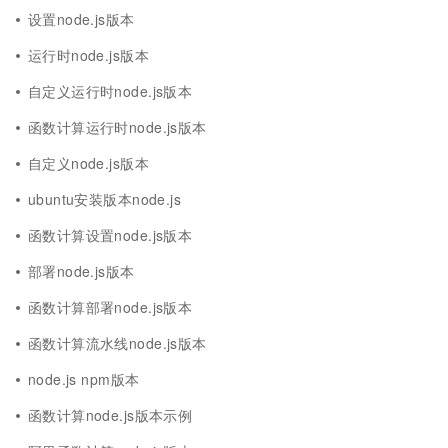
设置node.js版本
运行时node.js版本
自定义运行时node.js版本
函数计算运行时node.js版本
自定义node.js版本
ubuntu安装版本node.js
函数计算设置node.js版本
部署node.js版本
函数计算部署node.js版本
函数计算流水线node.js版本
node.js npm版本
函数计算node.js版本示例