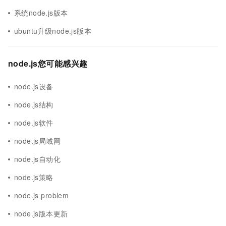
系统node.js版本
ubuntu升级node.js版本
node.js您可能感兴趣
node.js设备
node.js结构
node.js软件
node.js局域网
node.js自动化
node.js策略
node.js problem
node.js版本更新