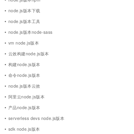
node.js版本下载
node.js版本工具
node.js版本node-sass
vm node.js版本
云效构建node.js版本
构建node.js版本
命令node.js版本
node.js版本云效
阿里云node.js版本
产品node.js版本
serverless devs node.js版本
sdk node.js版本