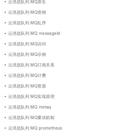
云消息队列 MQ原生
云消息队列 MQ营销
云消息队列 MQ乱序
云消息队列 MQ messageid
云消息队列 MQ访问
云消息队列 MQ示例
云消息队列 MQ订阅关系
云消息队列 MQ计费
云消息队列 MQ资源
云消息队列 MQ实现原理
云消息队列 MQ metaq
云消息队列 MQ重试机制
云消息队列 MQ prometheus