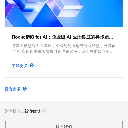
RocketMQ for AI：企业级 AI 应用集成的异步通信方案
随着大模型能力的发展，企业纷纷跟进智能化转型，开发自
己 AI 应用用来提效或提升用户体验等，从而在市场竞争中
获得优势。本方案介绍通过云消息队列RocketMQ版来解决
企业级 AI 应用集成的异步通信场景的问题。
了解更多
查看更多
关注我们：
新浪微博
联系我们