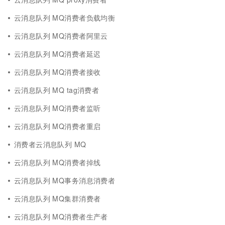
云消息队列 MQ消费者负载均衡
云消息队列 MQ消费者阿里云
云消息队列 MQ消费者延迟
云消息队列 MQ消费者接收
云消息队列 MQ tag消费者
云消息队列 MQ消费者监听
云消息队列 MQ消费者重启
消费者云消息队列 MQ
云消息队列 MQ消费者掉线
云消息队列 MQ事务消息消费者
云消息队列 MQ集群消费者
云消息队列 MQ消费者生产者