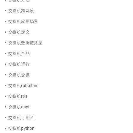
交换机跨网段
交换机应用场景
交换机定义
交换机数据链路层
交换机产品
交换机运行
交换机交换
交换机rabbitmq
交换机rds
交换机ospf
交换机可用区
交换机python