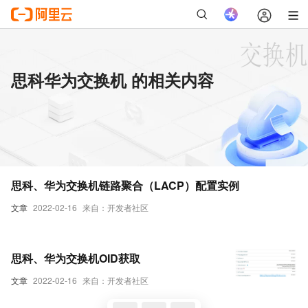
思科华为交换机 的相关内容
思科、华为交换机链路聚合（LACP）配置实例
文章
2022-02-16
来自：开发者社区
思科、华为交换机OID获取
文章
2022-02-16
来自：开发者社区