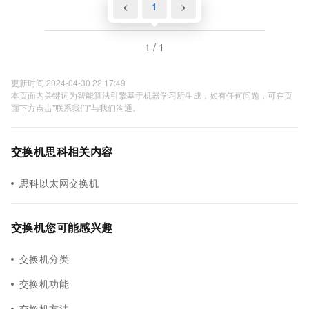
<
1
>
1 / 1
更新时间 2024-04-30 22:17:49
本页面内关键词为智能算法引擎基于机器学习所生成，如有任何问题，可在页
面下方点击"联系我们"与我们沟通。
交换机思科相关内容
思科以太网交换机
交换机您可能感兴趣
交换机分类
交换机功能
交换机方法