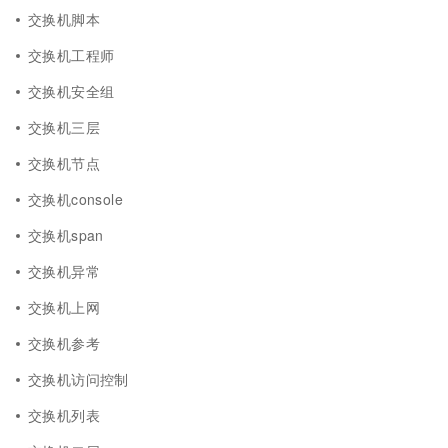
交换机脚本
交换机工程师
交换机安全组
交换机三层
交换机节点
交换机console
交换机span
交换机异常
交换机上网
交换机参考
交换机访问控制
交换机列表