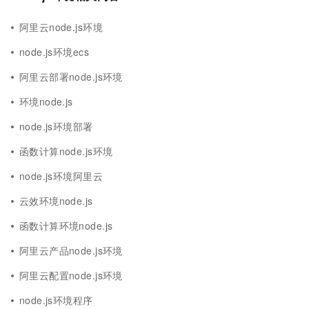
阿里云node.js环境
node.js环境ecs
阿里云部署node.js环境
环境node.js
node.js环境部署
函数计算node.js环境
node.js环境阿里云
云效环境node.js
函数计算环境node.js
阿里云产品node.js环境
阿里云配置node.js环境
node.js环境程序