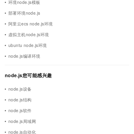
环境node.js模板
部署环境node.js
阿里云ecs node.js环境
虚拟主机node.js环境
ubuntu node.js环境
node.js编译环境
node.js您可能感兴趣
node.js设备
node.js结构
node.js软件
node.js局域网
node.js自动化