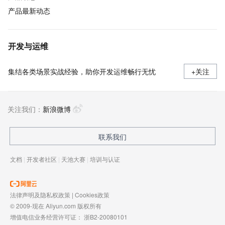
产品最新动态
开发与运维
集结各类场景实战经验，助你开发运维畅行无忧
+关注
关注我们：
新浪微博
联系我们
文档
|
开发者社区
|
天池大赛
|
培训与认证
法律声明及隐私权政策
|
Cookies政策
© 2009-现在 Aliyun.com 版权所有
增值电信业务经营许可证：
浙B2-20080101