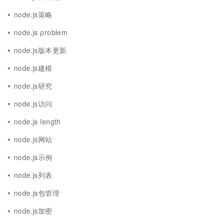
node.js策略
node.js problem
node.js版本更新
node.js建模
node.js研究
node.js访问
node.js length
node.js网站
node.js示例
node.js列表
node.js包管理
node.js加密