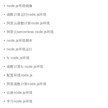
node.js环境镜像
函数计算运行node.js环境
阿里云函数计算node.js环境
阿里云serverless node.js环境
node.js环境脚本
node.js环境运行
fc node.js环境
函数计算fc node.js环境
配置环境node.js
阿里函数计算node.js环境
云效node.js环境
学习node.js环境