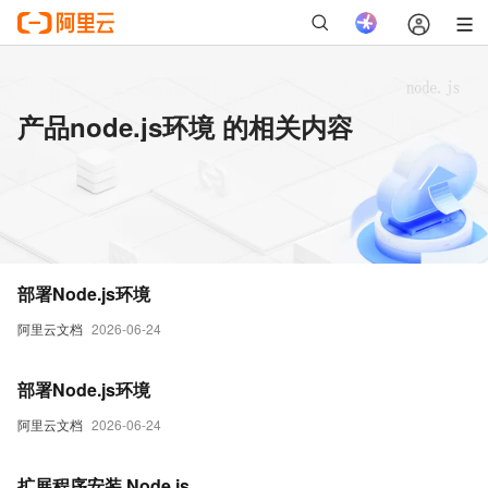
产品node.js环境 的相关内容
部署Node.js环境
阿里云文档
2026-06-24
部署Node.js环境
阿里云文档
2026-06-24
扩展程序安装 Node.js