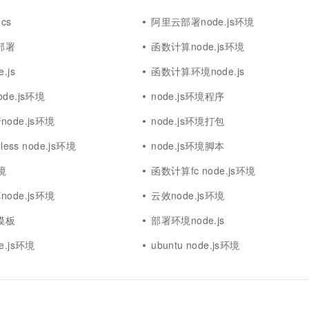
cs
阿里云部署node.js环境
境部署
函数计算node.js环境
.js
函数计算环境node.js
de.js环境
node.js环境程序
ode.js环境
node.js环境打包
less node.js环境
node.js环境脚本
环境
函数计算fc node.js环境
ode.js环境
云效node.js环境
s模板
部署环境node.js
.js环境
ubuntu node.js环境