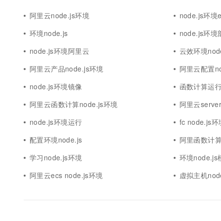
阿里云node.js环境
node.js环境e
环境node.js
node.js环
node.js环境阿里云
云效环境node
阿里云产品node.js环境
阿里云配置no
node.js环境镜像
函数计算运行n
阿里云函数计算node.js环境
阿里云server
node.js环境运行
fc node.js
配置环境node.js
阿里函数计算n
学习node.js环境
环境node.j
阿里云ecs node.js环境
虚拟主机node