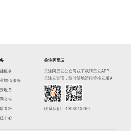
务
关注阿里云
础服务
关注阿里云公众号或下载阿里云APP，
关注云资讯，随时随地运维管控云服务
业增值服务
云服务
网公告
康看板
联系我们：4008013260
任中心