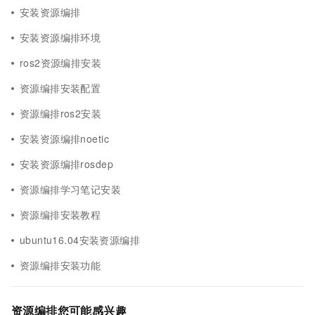
安装资源编排
安装资源编排环境
ros2资源编排安装
资源编排安装配置
资源编排ros2安装
安装资源编排noetic
安装资源编排rosdep
资源编排学习笔记安装
资源编排安装教程
ubuntu16.04安装资源编排
资源编排安装功能
资源编排您可能感兴趣