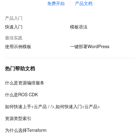
免费开始
产品文档
产品入门
快速入门
模板语法
最佳实践
使用示例模板
一键部署WordPress
热门帮助文档
什么是资源编排服务
什么是ROS CDK
如何快速上手<云产品 / />,如何快速入门<云产品>
资源类型索引
为什么选择Terraform