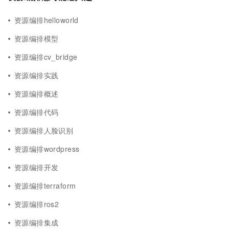
资源编排helloworld
资源编排模型
资源编排cv_bridge
资源编排实践
资源编排概述
资源编排代码
资源编排人脸识别
资源编排wordpress
资源编排开发
资源编排terraform
资源编排ros2
资源编排集成