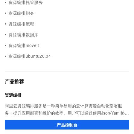
资源编排托管服务
资源编排指令
资源编排流程
资源编排数据库
资源编排moveit
资源编排ubuntu20.04
产品推荐
资源编排
阿里云资源编排服务是一种简单易用的云计算资源自动化部署服
务，提升应用部署和维护的效率。用户可以通过使用Json/Yaml格式
的模版描述多个云计算资源的配置、依赖关系等，实现基础设施即
产品控制台
代码。