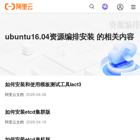
ubuntu16.04资源编排安装 的相关内容
如何安装和使用模板测试工具Iact3
阿里云文档
2026-04-28
如何安装etcd集群版
阿里云文档
2026-04-16
如何安装etcd单机版