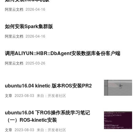
阿里云文档
2026-04-16
如何安装Spark集群版
阿里云文档
2026-04-16
调用ALIYUN::HBR::DbAgent安装数据库备份客户端
阿里云文档
2025-03-26
ubuntu16.04 kinetic 版本ROS安装PR2
文章
2023-08-03
来自：开发者社区
ubuntu16.04 下ROS操作系统学习笔记
（一）ROS-kinetic安装
文章
2023-08-03
来自：开发者社区