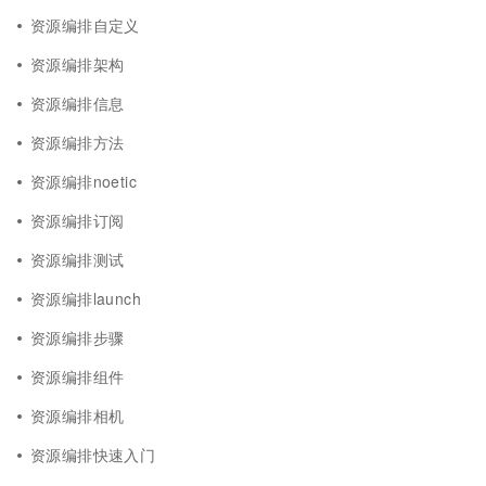
资源编排自定义
资源编排架构
资源编排信息
资源编排方法
资源编排noetic
资源编排订阅
资源编排测试
资源编排launch
资源编排步骤
资源编排组件
资源编排相机
资源编排快速入门