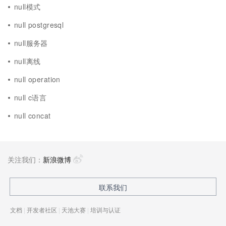
null模式
null postgresql
null服务器
null离线
null operation
null c语言
null concat
关注我们：
新浪微博
联系我们
文档
|
开发者社区
|
天池大赛
|
培训与认证