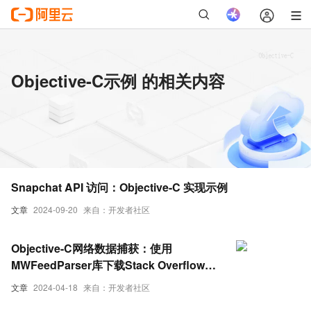
Objective-C示例 的相关内容
Snapchat API 访问：Objective-C 实现示例
文章
2024-09-20
来自：开发者社区
Objective-C网络数据捕获：使用
MWFeedParser库下载Stack Overflow示
例
文章
2024-04-18
来自：开发者社区