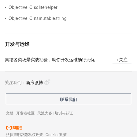
Objective-C sqlitehelper
Objective-C nsmutablestring
开发与运维
集结各类场景实战经验，助你开发运维畅行无忧
+关注
关注我们：
新浪微博
联系我们
文档
|
开发者社区
|
天池大赛
|
培训与认证
法律声明及隐私权政策
|
Cookies政策