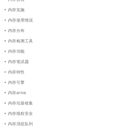
内存实施
内存使用情况
内存分布
内存检测工具
内存功能
内存笔试题
内存特性
内存引擎
内存arms
内存垃圾收集
内存线程安全
内存消息队列