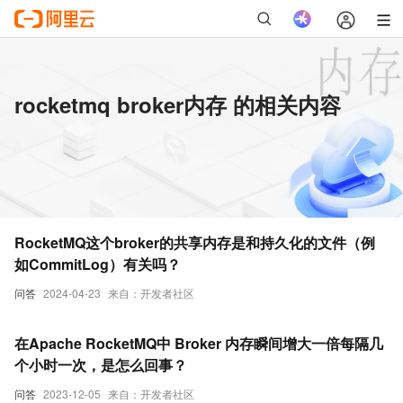
rocketmq broker内存 的相关内容
RocketMQ这个broker的共享内存是和持久化的文件（例
如CommitLog）有关吗？
问答
2024-04-23
来自：开发者社区
在Apache RocketMQ中 Broker 内存瞬间增大一倍每隔几
个小时一次，是怎么回事？
问答
2023-12-05
来自：开发者社区