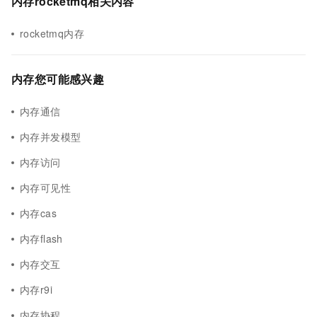
内存rocketmq相关内容
rocketmq内存
内存您可能感兴趣
内存通信
内存并发模型
内存访问
内存可见性
内存cas
内存flash
内存交互
内存r9i
内存协程