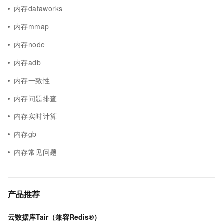
内存dataworks
内存mmap
内存node
内存adb
内存一致性
内存问题排查
内存实时计算
内存gb
内存常见问题
产品推荐
云数据库Tair（兼容Redis®）